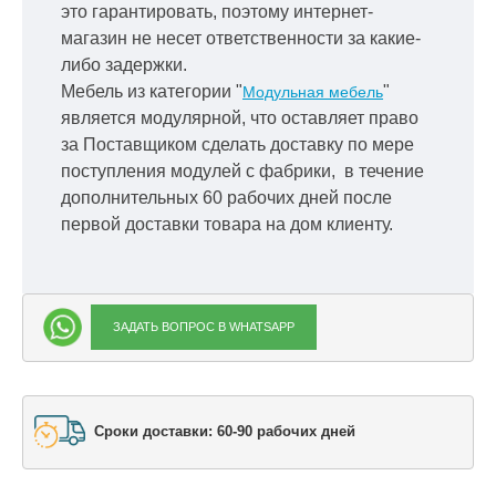
это гарантировать, поэтому интернет-
магазин не несет ответственности за какие-
либо задержки.
Мебель из категории "
"
Модульная мебель
является модулярной, что оставляет право
за Поставщиком сделать доставку по мере
поступления модулей с фабрики, в течение
дополнительных 60 рабочих дней после
первой доставки товара на дом клиенту.
ЗАДАТЬ ВОПРОС В WHATSAPP
Сроки доставки: 60-90 рабочих дней