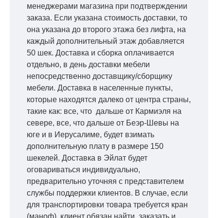
менеджерами магазина при подтверждении
заказа. Если указана стоимость доставки, то
она указана до второго этажа без лифта, на
каждый дополнительный этаж добавляется
50 шек. Доставка и сборка оплачивается
отдельно, в день доставки мебели
непосредственно доставщику/сборщику
мебели. Доставка в населенные пункты,
которые находятся далеко от центра страны,
такие как: все, что дальше от Кармиэля на
севере, все, что дальше от Беэр-Шевы на
юге и в Иерусалиме, будет взимать
дополнительную плату в размере 150
шекелей. Доставка в Эйлат будет
оговариваться индивидуально,
предварительно уточняя с представителем
службы поддержки клиентов. В случае, если
для транспортировки товара требуется кран
(маноф), клиент обязан найти, заказать и