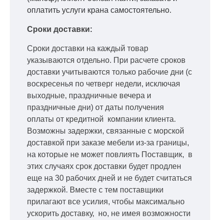
оплатить услуги крана самостоятельно.
Сроки доставки:
Сроки доставки на каждый товар
указываются отдельно.
При расчете сроков
доставки учитываются только рабочие дни
(с
воскресенья по четверг недели, исключая
выходные, праздничные вечера и
праздничные дни) от даты получения
оплаты от кредитной
компании клиента.
Возможны задержки, связанные с морской
доставкой при заказе мебели из-за границы,
на которые не может повлиять Поставщик, в
этих случаях срок доставки будет продлен
еще на 30 рабочих дней и не будет считаться
задержкой.
Вместе с тем поставщики
прилагают все усилия, чтобы максимально
ускорить
доставку, но, не имея возможности