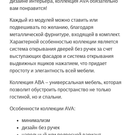
дизайне интерьера, коллекция AVA обязательно
вам понравится!
Каждый из модулей можно ставить или
подвешивать по желанию, благодаря
металлической фурнитуре, входящей в комплект.
Характерной особенностью коллекции является
система открывания дверей без ручек за счет
выступающих фасадов и система открывания
выдвижных ящиков нажатием, что придает
простоту и элегантность всей мебели.
Коллекция АВА – универсальная мебель, которая
позволит обустроить пространство не только
гостиной, но и спальни.
Особенности коллекции AVA:
минимализм
дизайн без ручек
напольный или подвесной вариант