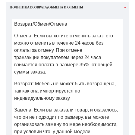
ПОЛИТИКА ВОЗВРАТА/ОБМЕНА И ОТМЕНЫ
Возврат/Обмен/Отмена
Отмена: Если вы хотите отменить заказ, его
можно отменить в течение 24 часов без
оплаты за отмену. При отмене
транзакции покупателем через 24 часа
взимается оплата в размере 35% от общей
суммы заказа.
Возврат: Мебель не может быть возвращена,
так как она импортируется по
индивидуальному заказу.
Замена: Если вы заказали товар, и оказалось,
что он не подходит по размеру, вы можете
организовать замену по мере необходимости,
при условии что у данной модели