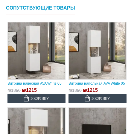
СОПУТСТВУЮЩИЕ ТОВАРЫ
Витрина навесная AVA White 05
Витрина напольная AVA White 05
₪1215
₪1215
₪1350
₪1350
В КОРЗИНУ
В КОРЗИНУ