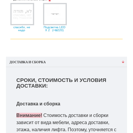
спасибо, не
Подсветка LED
надо
X 2
(+₪220)
ДОСТАВКА И СБОРКА
СРОКИ, СТОИМОСТЬ И УСЛОВИЯ
ДОСТАВКИ:
Доставка и сборка
Внимание!
Стоимость доставки и сборки
зависит от вида мебели, адреса доставки,
этажа, наличия лифта. Поэтому, уточняется с