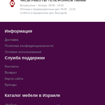
ЧАСЫ РАБОТЫ ТЕЛЕФОННОЙ ЛИНИИ
Воскресенье - Четверг: 09:00 - 18:00
Пятница и предпраздничные дни: 09:00 - 12:00
Суббота и праздничные дни: Выходной
Информация
Доставка
Политика конфиденциальности
Условия использования
Служба поддержки
Контакты
Возврат
Карта сайта
Бренды
Каталог мебели в Израиле
Мебель