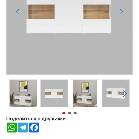
Поделиться с друзьями
WhatsApp
Telegram
Facebook