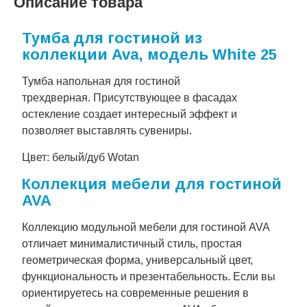
Описание товара
Тумба для гостиной из
коллекции Ava, модель White 25
Тумба напольная для гостиной
трехдверная. Присутствующее в фасадах
остекление создает интересный эффект и
позволяет выставлять сувениры.
Цвет: белый/дуб Wotan
Коллекция мебели для гостиной
AVA
Коллекцию модульной мебели для гостиной AVA
отличает минималистичный стиль, простая
геометрическая форма, универсальный цвет,
функциональность и презентабельность. Если вы
ориентируетесь на современные решения в