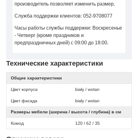
производитель позволяет изменить размер.
Служба поддержки клиентов: 052-9708077
Часы работы службы поддержки: Воскресенье
- Четверг (кроме праздников и
предпраздничных дней) с 09:00 до 18:00.
Технические характеристики
Общие характеристики
Цвет корпуса
biały / wotan
Цвет фасада
biały / wotan
Размеры мебели (ширина / высота / глубина) в см
Комод
120 / 62 / 35