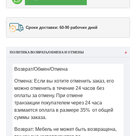
Сроки доставки: 60-90 рабочих дней
ПОЛИТИКА ВОЗВРАТА/ОБМЕНА И ОТМЕНЫ
Возврат/Обмен/Отмена
Отмена: Если вы хотите отменить заказ, его
можно отменить в течение 24 часов без
оплаты за отмену. При отмене
транзакции покупателем через 24 часа
взимается оплата в размере 35% от общей
суммы заказа.
Возврат: Мебель не может быть возвращена,