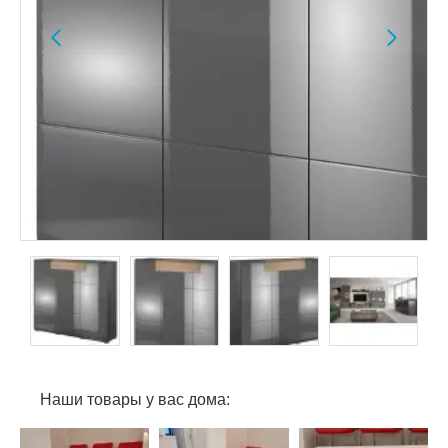
Наши товары у вас дома: