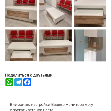
Поделиться с друзьями
WhatsApp
Telegram
Facebook
Внимание, настройки Вашего монитора могут
искажать оттенок цвета.