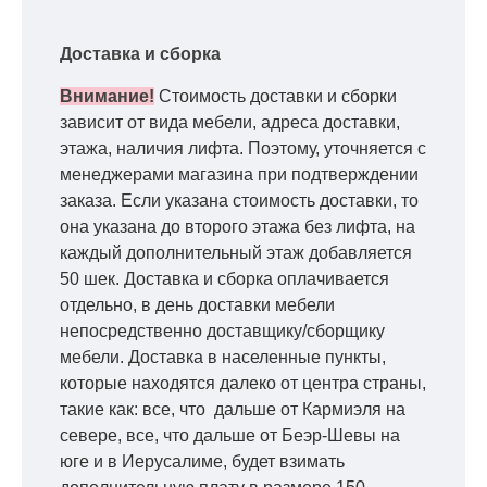
Доставка и сборка
Внимание!
Стоимость доставки и сборки
зависит от вида мебели, адреса доставки,
этажа, наличия лифта. Поэтому, уточняется с
менеджерами магазина при подтверждении
заказа. Если указана стоимость доставки, то
она указана до второго этажа без лифта, на
каждый дополнительный этаж добавляется
50 шек. Доставка и сборка оплачивается
отдельно, в день доставки мебели
непосредственно доставщику/сборщику
мебели. Доставка в населенные пункты,
которые находятся далеко от центра страны,
такие как: все, что дальше от Кармиэля на
севере, все, что дальше от Беэр-Шевы на
юге и в Иерусалиме, будет взимать