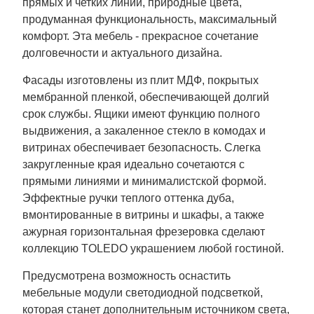
прямых и четких линий, природные цвета,
продуманная функциональность, максимальный
комфорт. Эта мебель - прекрасное сочетание
долговечности и актуального дизайна.
Фасады изготовлены из плит МДФ, покрытых
мембранной пленкой, обеспечивающей долгий
срок службы. Ящики имеют функцию полного
выдвижения, а закаленное стекло в комодах и
витринах обеспечивает безопасность. Слегка
закругленные края идеально сочетаются с
прямыми линиями и минималистской формой.
Эффектные ручки теплого оттенка дуба,
вмонтированные в витрины и шкафы, а также
ажурная горизонтальная фрезеровка сделают
коллекцию TOLEDO украшением любой гостиной.
Предусмотрена возможность оснастить
мебельные модули светодиодной подсветкой,
которая станет дополнительным источником света,