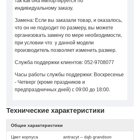
так как она импортируется по
индивидуальному заказу.
Замена: Если вы заказали товар, и оказалось,
что он не подходит по размеру, вы можете
организовать замену по мере необходимости,
при условии что у данной модели
производитель позволяет изменить размер.
Служба поддержки клиентов: 052-9708077
Часы работы службы поддержки: Воскресенье
- Четверг (кроме праздников и
предпраздничных дней) с 09:00 до 18:00.
Технические характеристики
Общие характеристики
Цвет корпуса
antracyt – dąb grandson