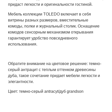
придаст легкости и оригинальности гостиной.
Мебель коллекции TOLEDO включает в себя
витрины разных размеров, вместительные
комоды, полки и журнальный столик. Оснащение
комодов сенсорным механизмом открывания
гарантирует удобство повседневного
использования.
Обратите внимание на цветовое решение: темно-
серый антрацит с теплым оттенком древесины
дуба, такое сочетание придает мебели легкости и
элегантности.
Цвет: темно-серый antracyt/дуб grandson