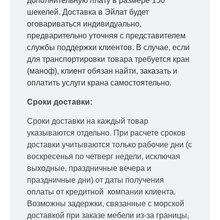
дополнительную плату в размере 150
шекелей. Доставка в Эйлат будет
оговариваться индивидуально,
предварительно уточняя с представителем
службы поддержки клиентов. В случае, если
для транспортировки товара требуется кран
(маноф), клиент обязан найти, заказать и
оплатить услуги крана самостоятельно.
Сроки доставки:
Сроки доставки на каждый товар
указываются отдельно.
При расчете сроков
доставки учитываются только рабочие дни
(с
воскресенья по четверг недели, исключая
выходные, праздничные вечера и
праздничные дни) от даты получения
оплаты от кредитной
компании клиента.
Возможны задержки, связанные с морской
доставкой при заказе мебели из-за границы,