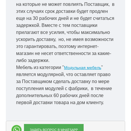
на которые не может повлиять Поставщик, в
этих случаях срок доставки будет продлен
еще на 30 рабочих дней и не будет считаться
задержкой.
Вместе с тем поставщики
прилагают все усилия, чтобы максимально
ускорить
доставку, но, не имея возможности
это гарантировать, поэтому интернет-
магазин не несет ответственности за какие-
либо задержки.
Мебель из категории "
"
Модульная мебель
является модулярной, что оставляет право
за Поставщиком сделать доставку по мере
поступления модулей с фабрики, в течение
дополнительных 60 рабочих дней после
первой доставки товара на дом клиенту.
ЗАДАТЬ ВОПРОС В WHATSAPP