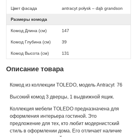
Цвет фасада
antracyt połysk – dąb grandson
Размеры комода
Комод Длина (см)
147
Комод Глубина (см)
39
Комод Высота (см)
131
Описание товара
Комод из коллекции TOLEDO, модель Antracyt 76
Высокий комод 3 дверцы, 1 выдвижной ящик.
Коллекция мебели TOLEDO предназначена для
оформления интерьера гостиной. Это
предложение для тех, кто любит модернистский
стиль в оформлении дома. Его отличает наличие