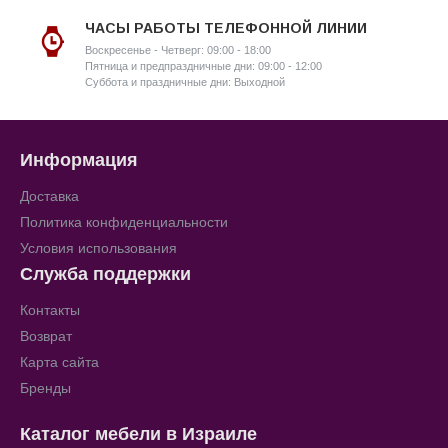
ЧАСЫ РАБОТЫ ТЕЛЕФОННОЙ ЛИНИИ
Воскресенье - Четверг: 09:00 - 18:00
Пятница и предпраздничные дни: 09:00 - 12:00
Суббота и праздничные дни: Выходной
Информация
Доставка
Политика конфиденциальности
Условия использования
Служба поддержки
Контакты
Возврат
Карта сайта
Бренды
Каталог мебели в Израиле