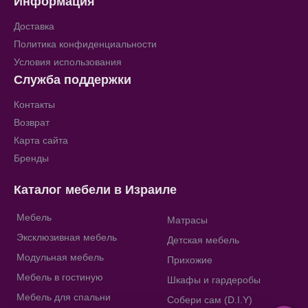
Информация
Доставка
Политика конфиденциальности
Условия использования
Служба поддержки
Контакты
Возврат
Карта сайта
Бренды
Каталог мебели в Израиле
Мебель
Матрасы
Эксклюзивная мебель
Детская мебель
Модульная мебель
Прихожие
Мебель в гостиную
Шкафы и гардеробы
Мебель для спальни
Собери сам (D.I.Y)