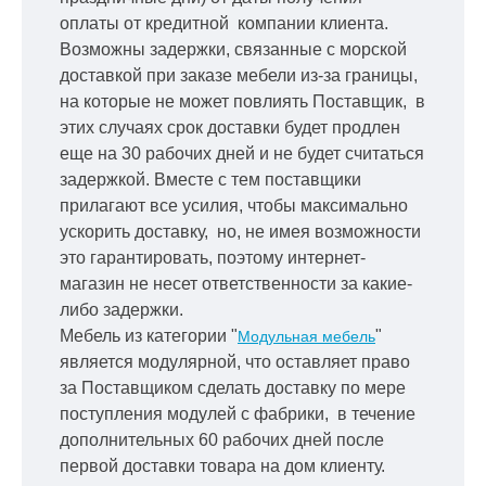
оплаты от кредитной
компании клиента.
Возможны задержки, связанные с морской
доставкой при заказе мебели из-за границы,
на которые не может повлиять Поставщик, в
этих случаях срок доставки будет продлен
еще на 30 рабочих дней и не будет считаться
задержкой.
Вместе с тем поставщики
прилагают все усилия, чтобы максимально
ускорить
доставку, но, не имея возможности
это гарантировать, поэтому интернет-
магазин не несет ответственности за какие-
либо задержки.
Мебель из категории "
"
Модульная мебель
является модулярной, что оставляет право
за Поставщиком сделать доставку по мере
поступления модулей с фабрики, в течение
дополнительных 60 рабочих дней после
первой доставки товара на дом клиенту.