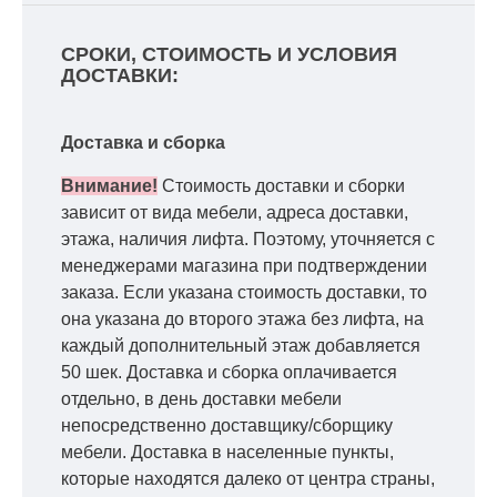
СРОКИ, СТОИМОСТЬ И УСЛОВИЯ
ДОСТАВКИ:
Доставка и сборка
Внимание!
Стоимость доставки и сборки
зависит от вида мебели, адреса доставки,
этажа, наличия лифта. Поэтому, уточняется с
менеджерами магазина при подтверждении
заказа. Если указана стоимость доставки, то
она указана до второго этажа без лифта, на
каждый дополнительный этаж добавляется
50 шек. Доставка и сборка оплачивается
отдельно, в день доставки мебели
непосредственно доставщику/сборщику
мебели. Доставка в населенные пункты,
которые находятся далеко от центра страны,