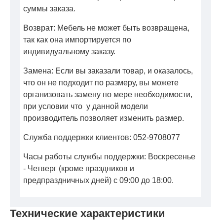
суммы заказа.
Возврат: Мебель не может быть возвращена,
так как она импортируется по
индивидуальному заказу.
Замена: Если вы заказали товар, и оказалось,
что он не подходит по размеру, вы можете
организовать замену по мере необходимости,
при условии что у данной модели
производитель позволяет изменить размер.
Служба поддержки клиентов: 052-9708077
Часы работы службы поддержки: Воскресенье
- Четверг (кроме праздников и
предпраздничных дней) с 09:00 до 18:00.
Технические характеристики