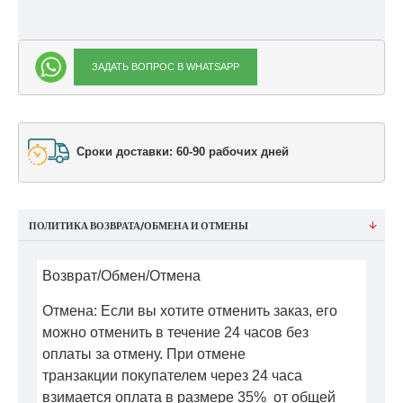
ЗАДАТЬ ВОПРОС В WHATSAPP
Сроки доставки: 60-90 рабочих дней
ПОЛИТИКА ВОЗВРАТА/ОБМЕНА И ОТМЕНЫ
Возврат/Обмен/Отмена
Отмена: Если вы хотите отменить заказ, его
можно отменить в течение 24 часов без
оплаты за отмену. При отмене
транзакции покупателем через 24 часа
взимается оплата в размере 35% от общей