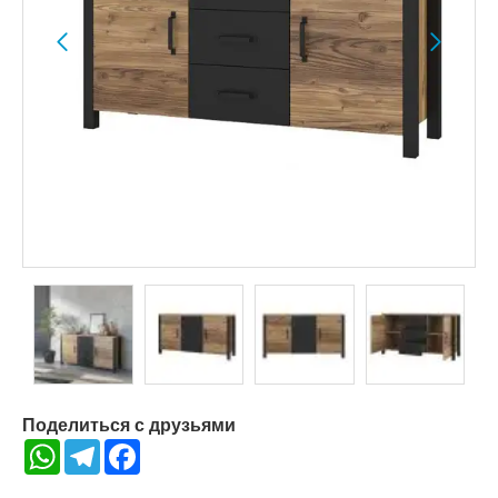
Поделиться с друзьями
WhatsApp
Telegram
Facebook