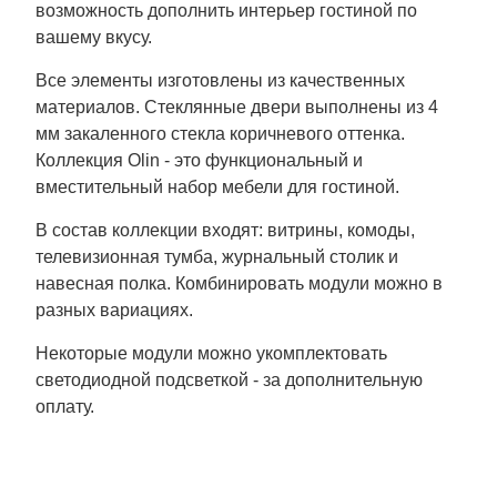
возможность дополнить интерьер гостиной по
вашему вкусу.
Все элементы изготовлены из качественных
материалов. Стеклянные двери выполнены из 4
мм закаленного стекла коричневого оттенка.
Коллекция Olin - это функциональный и
вместительный набор мебели для гостиной.
В состав коллекции входят: витрины, комоды,
телевизионная тумба, журнальный столик и
навесная полка. Комбинировать модули можно в
разных вариациях.
Некоторые модули можно укомплектовать
светодиодной подсветкой - за дополнительную
оплату.