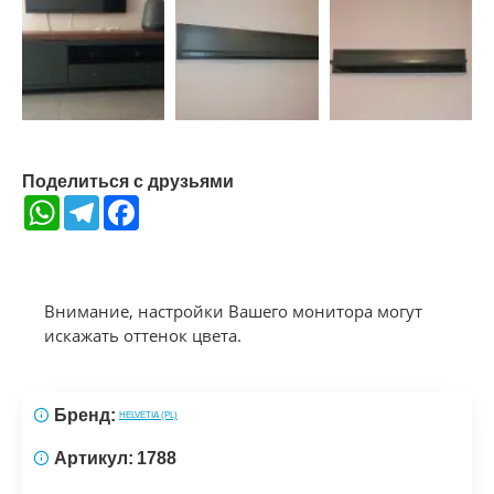
Поделиться с друзьями
WhatsApp
Telegram
Facebook
Внимание, настройки Вашего монитора могут
искажать оттенок цвета.
Бренд:
HELVETIA (PL)
Артикул:
1788