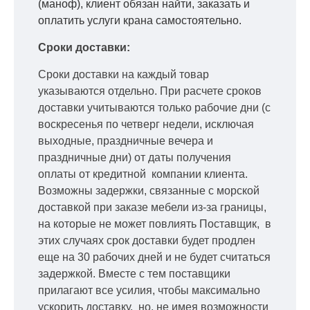
(маноф), клиент обязан найти, заказать и
оплатить услуги крана самостоятельно.
Сроки доставки:
Сроки доставки на каждый товар
указываются отдельно.
При расчете сроков
доставки учитываются только рабочие дни
(с
воскресенья по четверг недели, исключая
выходные, праздничные вечера и
праздничные дни) от даты получения
оплаты от кредитной
компании клиента.
Возможны задержки, связанные с морской
доставкой при заказе мебели из-за границы,
на которые не может повлиять Поставщик, в
этих случаях срок доставки будет продлен
еще на 30 рабочих дней и не будет считаться
задержкой.
Вместе с тем поставщики
прилагают все усилия, чтобы максимально
ускорить
доставку, но, не имея возможности