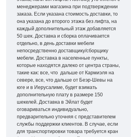
менеджерами магазина при подтверждении
заказа. Если указана стоимость доставки, то
она указана до второго этажа без лифта, на
каждый дополнительный этаж добавляется
50 шек. Доставка и сборка оплачивается
отдельно, в день доставки мебели
непосредственно доставщику/сборщику
мебели. Доставка в населенные пункты,
которые находятся далеко от центра страны,
такие как: все, что дальше от Кармиэля на
севере, все, что дальше от Беэр-Шевы на
юге и в Иерусалиме, будет взимать
дополнительную плату в размере 150
шекелей. Доставка в Эйлат будет
оговариваться индивидуально,
предварительно уточняя с представителем
службы поддержки клиентов. В случае, если
для транспортировки товара требуется кран