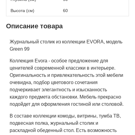
Высота (см)
60
Описание товара
Журнальный столик из коллекции EVORA, модель
Green 99
Коллекция Evora - особое предложение для
ценителей современной классики в интерьере.
Оригинальность и привлекательность этой мебели
очевидна, подбор цветового сочетания
подчеркивает элегантность и изысканность
каждого предмета обстановки. Мебель прекрасно
подойдет для оформления гостиной или столовой.
В составе коллекции комоды, витрины, тумба ТВ,
подвесная полка, журнальный столик и
раскладной обеденный стол. Есть возможность