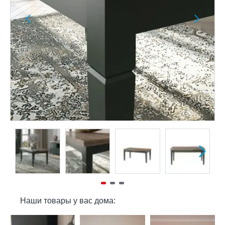
Наши товары у вас дома: