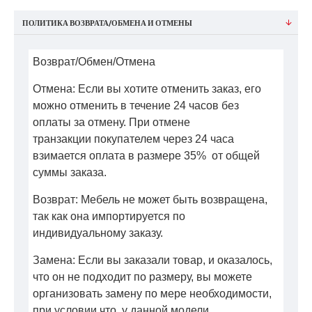
ПОЛИТИКА ВОЗВРАТА/ОБМЕНА И ОТМЕНЫ
Возврат/Обмен/Отмена
Отмена: Если вы хотите отменить заказ, его
можно отменить в течение 24 часов без
оплаты за отмену. При отмене
транзакции покупателем через 24 часа
взимается оплата в размере 35% от общей
суммы заказа.
Возврат: Мебель не может быть возвращена,
так как она импортируется по
индивидуальному заказу.
Замена: Если вы заказали товар, и оказалось,
что он не подходит по размеру, вы можете
организовать замену по мере необходимости,
при условии что у данной модели