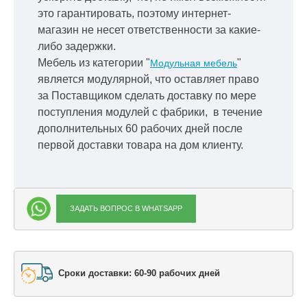
это гарантировать, поэтому интернет-
магазин не несет ответственности за какие-
либо задержки.
Мебель из категории "
"
Модульная мебель
является модулярной, что оставляет право
за Поставщиком сделать доставку по мере
поступления модулей с фабрики, в течение
дополнительных 60 рабочих дней после
первой доставки товара на дом клиенту.
ЗАДАТЬ ВОПРОС В WHATSAPP
Сроки доставки: 60-90 рабочих дней