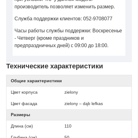
производитель позволяет изменить размер.
Служба поддержки клиентов: 052-9708077
Часы работы службы поддержки: Воскресенье
- Четверг (кроме праздников и
предпраздничных дней) с 09:00 до 18:00.
Технические характеристики
Общие характеристики
Цвет корпуса
zielony
Цвет фасада
zielony – dąb lefkas
Размеры
Длина (см)
110
Глубина (см)
50