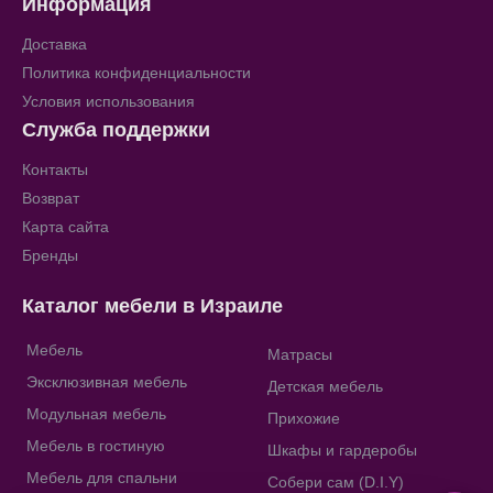
Информация
Доставка
Политика конфиденциальности
Условия использования
Служба поддержки
Контакты
Возврат
Карта сайта
Бренды
Каталог мебели в Израиле
Мебель
Матрасы
Эксклюзивная мебель
Детская мебель
Модульная мебель
Прихожие
Мебель в гостиную
Шкафы и гардеробы
Мебель для спальни
Собери сам (D.I.Y)