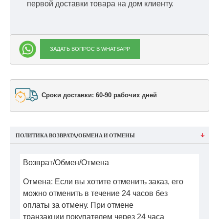
первой доставки товара на дом клиенту.
ЗАДАТЬ ВОПРОС В WHATSAPP
Сроки доставки: 60-90 рабочих дней
ПОЛИТИКА ВОЗВРАТА/ОБМЕНА И ОТМЕНЫ
Возврат/Обмен/Отмена
Отмена: Если вы хотите отменить заказ, его
можно отменить в течение 24 часов без
оплаты за отмену. При отмене
транзакции покупателем через 24 часа