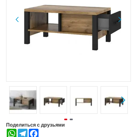
Поделиться с друзьями
WhatsApp
Telegram
Facebook