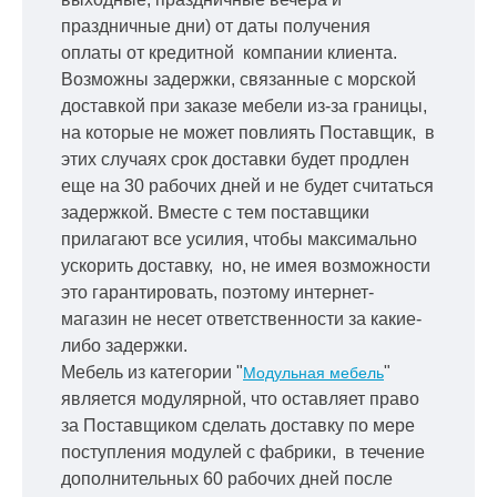
праздничные дни) от даты получения
оплаты от кредитной
компании клиента.
Возможны задержки, связанные с морской
доставкой при заказе мебели из-за границы,
на которые не может повлиять Поставщик, в
этих случаях срок доставки будет продлен
еще на 30 рабочих дней и не будет считаться
задержкой.
Вместе с тем поставщики
прилагают все усилия, чтобы максимально
ускорить
доставку, но, не имея возможности
это гарантировать, поэтому интернет-
магазин не несет ответственности за какие-
либо задержки.
Мебель из категории "
"
Модульная мебель
является модулярной, что оставляет право
за Поставщиком сделать доставку по мере
поступления модулей с фабрики, в течение
дополнительных 60 рабочих дней после