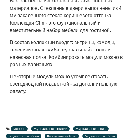
Все элементы изготовлены из качественных
материалов. Стеклянные двери выполнены из 4
мм закаленного стекла коричневого оттенка.
Коллекция Olin - это функциональный и
вместительный набор мебели для гостиной.
В состав коллекции входят: витрины, комоды,
телевизионная тумба, журнальный столик и
навесная полка. Комбинировать модули можно в
разных вариациях.
Некоторые модули можно укомплектовать
светодиодной подсветкой - за дополнительную
оплату.
Мебель
Журнальные столики
Журнальные столы
Бюджетная мебель
Корпусная мебель
Модульная мебель