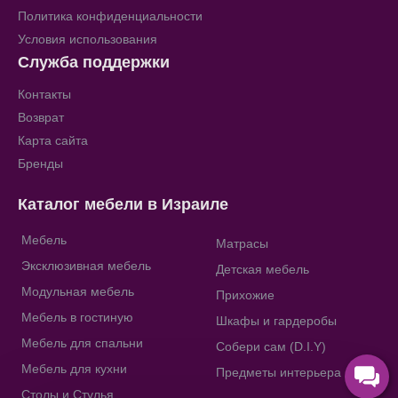
Политика конфиденциальности
Условия использования
Служба поддержки
Контакты
Возврат
Карта сайта
Бренды
Каталог мебели в Израиле
Мебель
Матрасы
Эксклюзивная мебель
Детская мебель
Модульная мебель
Прихожие
Мебель в гостиную
Шкафы и гардеробы
Мебель для спальни
Собери сам (D.I.Y)
Мебель для кухни
Предметы интерьера
Столы и Стулья