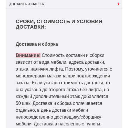
ДОСТАВКА И СБОРКА
СРОКИ, СТОИМОСТЬ И УСЛОВИЯ
ДОСТАВКИ:
Доставка и сборка
Внимание!
Стоимость доставки и сборки
зависит от вида мебели, адреса доставки,
этажа, наличия лифта. Поэтому, уточняется с
менеджерами магазина при подтверждении
заказа. Если указана стоимость доставки, то
она указана до второго этажа без лифта, на
каждый дополнительный этаж добавляется
50 шек. Доставка и сборка оплачивается
отдельно, в день доставки мебели
непосредственно доставщику/сборщику
мебели. Доставка в населенные пункты,