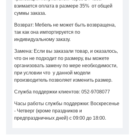
взимается оплата в размере 35% от общей
суммы заказа.
Возврат: Мебель не может быть возвращена,
так как она импортируется по
индивидуальному заказу.
Замена: Если вы заказали товар, и оказалось,
что он не подходит по размеру, вы можете
организовать замену по мере необходимости,
при условии что у данной модели
производитель позволяет изменить размер.
Служба поддержки клиентов: 052-9708077
Часы работы службы поддержки: Воскресенье
- Четверг (кроме праздников и
предпраздничных дней) с 09:00 до 18:00.