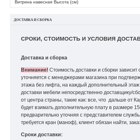
Витрина навесная Высота (см)
ДОСТАВКА И СБОРКА
СРОКИ, СТОИМОСТЬ И УСЛОВИЯ ДОСТАВ
Доставка и сборка
Внимание!
Стоимость доставки и сборки зависит 
уточняется с менеджерами магазина при подтвержд
этажа без лифта, на каждый дополнительный этаж 
доставки мебели непосредственно доставщику/сбо
от центра страны, такие как: все, что дальше от 
будет взимать дополнительную плату в размере 15
предварительно уточняя с представителем службы
требуется кран (маноф), клиент обязан найти, зака
Сроки доставки: