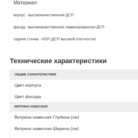
Материал:
корпус - высококачественная ДСП
фасад - высококачественная ламинированная ДСП
задняя стенка - HDF (ДСП высокой плотности)
Технические характеристики
ОБЩИЕ ХАРАКТЕРИСТИКИ
Цвет корпуса
Цвет фасада
ВИТРИНА НАВЕСНАЯ
Витрина навесная Глубина (см)
Витрина навесная Ширина (см)