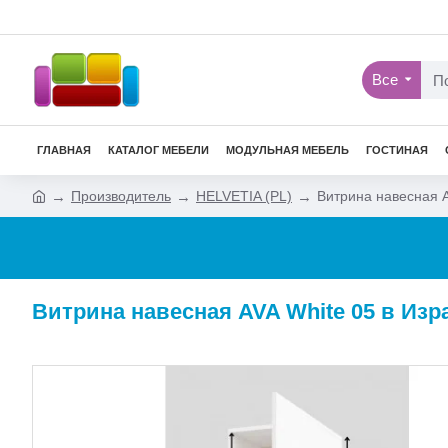
Все
ГЛАВНАЯ
КАТАЛОГ МЕБЕЛИ
МОДУЛЬНАЯ МЕБЕЛЬ
ГОСТИНАЯ
Производитель
HELVETIA (PL)
Витрина навесная A
Витрина навесная AVA White 05 в Изр