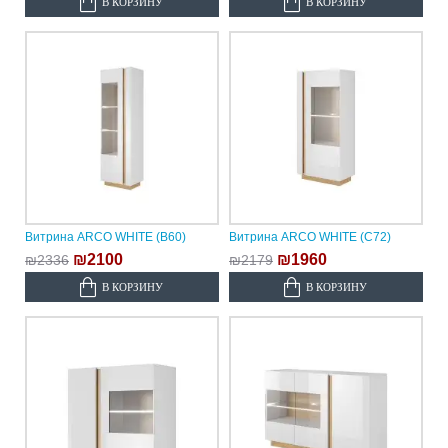
В КОРЗИНУ
В КОРЗИНУ
Витрина ARCO WHITE (B60)
Витрина ARCO WHITE (C72)
₪2100
₪1960
₪2336
₪2179
В КОРЗИНУ
В КОРЗИНУ