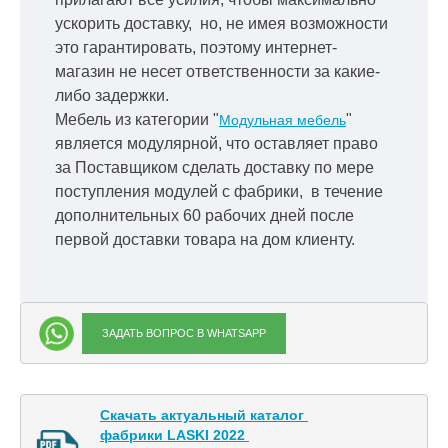
ускорить
доставку, но, не имея возможности
это гарантировать, поэтому интернет-
магазин не несет ответственности за какие-
либо задержки.
Мебель из категории "
"
Модульная мебель
является модулярной, что оставляет право
за Поставщиком сделать доставку по мере
поступления модулей с фабрики, в течение
дополнительных 60 рабочих дней после
первой доставки товара на дом клиенту.
ЗАДАТЬ ВОПРОС В WHATSAPP
Скачать актуальный каталог 

фабрики LASKI 2022 
