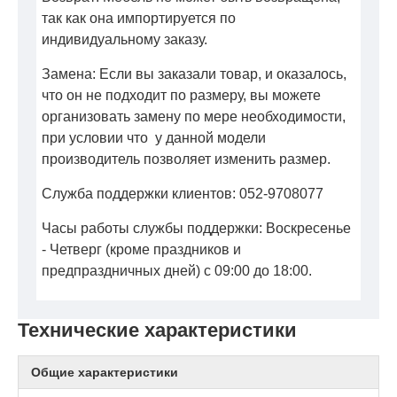
так как она импортируется по
индивидуальному заказу.
Замена: Если вы заказали товар, и оказалось,
что он не подходит по размеру, вы можете
организовать замену по мере необходимости,
при условии что у данной модели
производитель позволяет изменить размер.
Служба поддержки клиентов: 052-9708077
Часы работы службы поддержки: Воскресенье
- Четверг (кроме праздников и
предпраздничных дней) с 09:00 до 18:00.
Технические характеристики
Общие характеристики