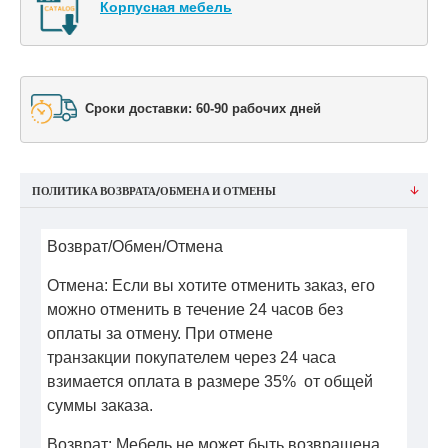
Корпусная мебель
Сроки доставки: 60-90 рабочих дней
ПОЛИТИКА ВОЗВРАТА/ОБМЕНА И ОТМЕНЫ
Возврат/Обмен/Отмена
Отмена: Если вы хотите отменить заказ, его
можно отменить в течение 24 часов без
оплаты за отмену. При отмене
транзакции покупателем через 24 часа
взимается оплата в размере 35% от общей
суммы заказа.
Возврат: Мебель не может быть возвращена,