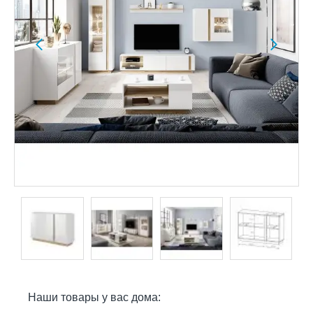
Наши товары у вас дома: