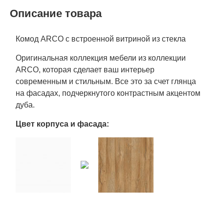
Описание товара
Комод ARCO с встроенной витриной из стекла
Оригинальная коллекция мебели из коллекции
ARCO, которая сделает ваш интерьер
современным и стильным. Все это за счет глянца
на фасадах, подчеркнутого контрастным акцентом
дуба.
Цвет корпуса и фасада: