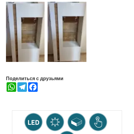
Поделиться с друзьями
WhatsApp
Telegram
Facebook