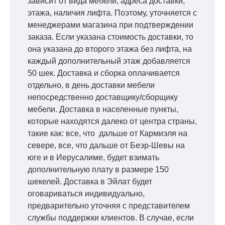
зависит от вида мебели, адреса доставки,
этажа, наличия лифта. Поэтому, уточняется с
менеджерами магазина при подтверждении
заказа. Если указана стоимость доставки, то
она указана до второго этажа без лифта, на
каждый дополнительный этаж добавляется
50 шек. Доставка и сборка оплачивается
отдельно, в день доставки мебели
непосредственно доставщику/сборщику
мебели. Доставка в населенные пункты,
которые находятся далеко от центра страны,
такие как: все, что дальше от Кармиэля на
севере, все, что дальше от Беэр-Шевы на
юге и в Иерусалиме, будет взимать
дополнительную плату в размере 150
шекелей. Доставка в Эйлат будет
оговариваться индивидуально,
предварительно уточняя с представителем
службы поддержки клиентов. В случае, если