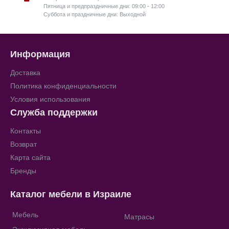
Пятница и предпраздничные дни: 09:00 - 12:00
Суббота и праздничные дни: Выходной
Информация
Доставка
Политика конфиденциальности
Условия использования
Служба поддержки
Контакты
Возврат
Карта сайта
Бренды
Каталог мебели в Израиле
Мебель
Матрасы