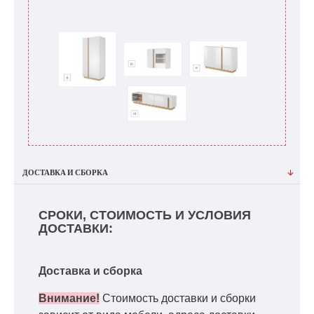
ДОСТАВКА И СБОРКА
СРОКИ, СТОИМОСТЬ И УСЛОВИЯ
ДОСТАВКИ:
Доставка и сборка
Внимание!
Стоимость доставки и сборки