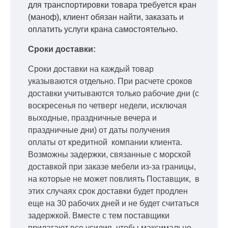
для транспортировки товара требуется кран
(маноф), клиент обязан найти, заказать и
оплатить услуги крана самостоятельно.
Сроки доставки:
Сроки доставки на каждый товар
указываются отдельно.
При расчете сроков
доставки учитываются только рабочие дни
(с
воскресенья по четверг недели, исключая
выходные, праздничные вечера и
праздничные дни) от даты получения
оплаты от кредитной
компании клиента.
Возможны задержки, связанные с морской
доставкой при заказе мебели из-за границы,
на которые не может повлиять Поставщик, в
этих случаях срок доставки будет продлен
еще на 30 рабочих дней и не будет считаться
задержкой.
Вместе с тем поставщики
прилагают все усилия, чтобы максимально