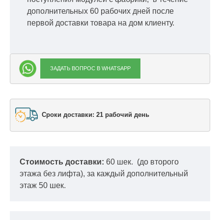
дополнительных 60 рабочих дней после
первой доставки товара на дом клиенту.
ЗАДАТЬ ВОПРОС В WHATSAPP
Сроки доставки: 21 рабочий день
Стоимость доставки:
60 шек.
(до второго
этажа без лифта), за каждый дополнительный
этаж 50 шек.