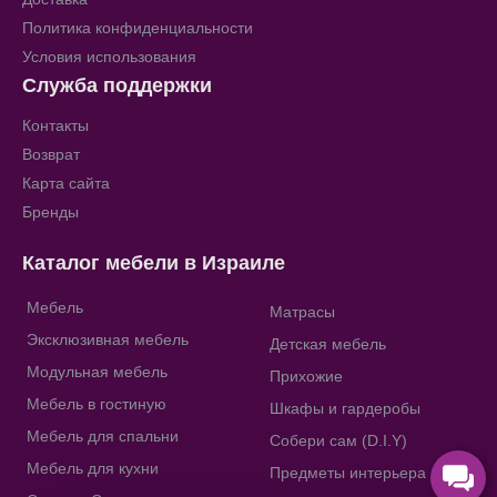
Политика конфиденциальности
Условия использования
Служба поддержки
Контакты
Возврат
Карта сайта
Бренды
Каталог мебели в Израиле
Мебель
Матрасы
Эксклюзивная мебель
Детская мебель
Модульная мебель
Прихожие
Мебель в гостиную
Шкафы и гардеробы
Мебель для спальни
Собери сам (D.I.Y)
Мебель для кухни
Предметы интерьера