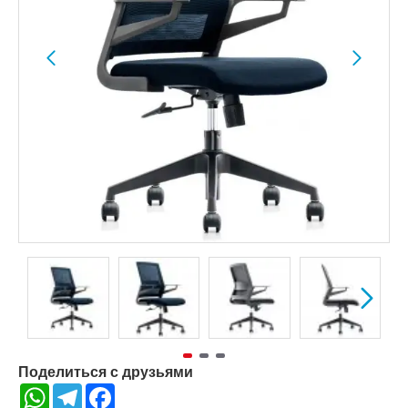
Поделиться с друзьями
WhatsApp
Telegram
Facebook