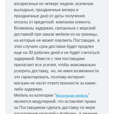
воскресенья по четверг недели, исключая
выходные, праздничные вечера и
праздничные дни) от даты получения
оплаты от кредитной
компании клиента.
Возможны задержки, связанные с морской
доставкой при заказе мебели из-за границы,
на которые не может повлиять Поставщик, в
этих случаях срок доставки будет продлен
еще на 30 рабочих дней и не будет считаться
задержкой.
Вместе с тем поставщики
прилагают все усилия, чтобы максимально
ускорить
доставку, но, не имея возможности
это гарантировать, поэтому интернет-
магазин не несет ответственности за какие-
либо задержки.
Мебель из категории "
"
Модульная мебель
является модулярной, что оставляет право
за Поставщиком сделать доставку по мере
поступления модулей с фабрики, в течение