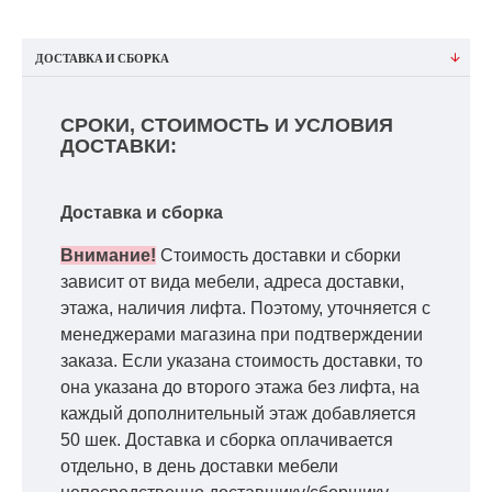
ДОСТАВКА И СБОРКА
СРОКИ, СТОИМОСТЬ И УСЛОВИЯ
ДОСТАВКИ:
Доставка и сборка
Внимание!
Стоимость доставки и сборки
зависит от вида мебели, адреса доставки,
этажа, наличия лифта. Поэтому, уточняется с
менеджерами магазина при подтверждении
заказа. Если указана стоимость доставки, то
она указана до второго этажа без лифта, на
каждый дополнительный этаж добавляется
50 шек. Доставка и сборка оплачивается
отдельно, в день доставки мебели