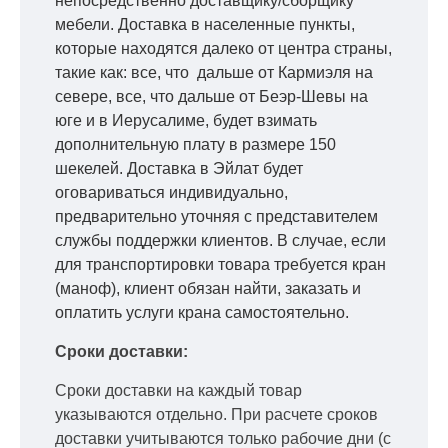
непосредственно доставщику/сборщику
мебели. Доставка в населенные пункты,
которые находятся далеко от центра страны,
такие как: все, что дальше от Кармиэля на
севере, все, что дальше от Беэр-Шевы на
юге и в Иерусалиме, будет взимать
дополнительную плату в размере 150
шекелей. Доставка в Эйлат будет
оговариваться индивидуально,
предварительно уточняя с представителем
службы поддержки клиентов. В случае, если
для транспортировки товара требуется кран
(маноф), клиент обязан найти, заказать и
оплатить услуги крана самостоятельно.
Сроки доставки:
Сроки доставки на каждый товар
указываются отдельно.
При расчете сроков
доставки учитываются только рабочие дни
(с