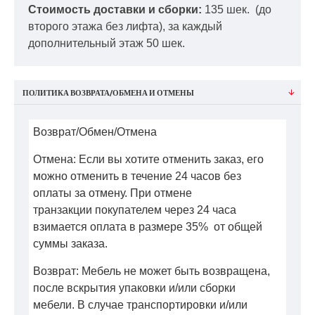
Стоимость доставки и сборки:
135 шек.
(до
второго этажа без лифта), за каждый
дополнительный этаж 50 шек.
ПОЛИТИКА ВОЗВРАТА/ОБМЕНА И ОТМЕНЫ
Возврат/Обмен/Отмена
Отмена: Если вы хотите отменить заказ, его
можно отменить в течение 24 часов без
оплаты за отмену. При отмене
транзакции покупателем через 24 часа
взимается оплата в размере 35% от общей
суммы заказа.
Возврат: Мебель не может быть возвращена,
после вскрытия упаковки и/или сборки
мебели. В случае транспортировки и/или