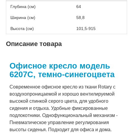
Глубина (см)
64
Ширина (см)
58,8
Высота (см)
101,5-915
Описание товара
Офисное кресло модель
6207C, темно-синегоцвета
Современное офисное кресло из ткани Rotary с
воздухопроницаемой и хорошо вентилируемой
высокой спинкой серого цвета, для удобного
сидения и отдыха. Удобные фиксированные
подлокотники. Однофункциональный механизм -
Пневматическое управление регулирования
высоты сиденья. Подходит для офиса и дома.