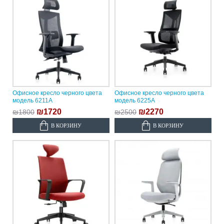
Офисное кресло черного цвета
Офисное кресло черного цвета
модель 6211A
модель 6225A
₪1720
₪2270
₪1800
₪2500
В КОРЗИНУ
В КОРЗИНУ