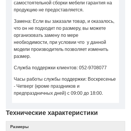
самостоятельной сборки мебели гарантия на
продукцию не предоставляется.
Замена: Если вы заказали товар, и оказалось,
что он не подходит по размеру, вы можете
организовать замену по мере
необходимости, при условии что у данной
модели производитель позволяет изменить
размер.
Служба поддержки клиентов: 052-9708077
Часы работы службы поддержки: Воскресенье
- Четверг (кроме праздников и
предпраздничных дней) с 09:00 до 18:00.
Технические характеристики
Размеры