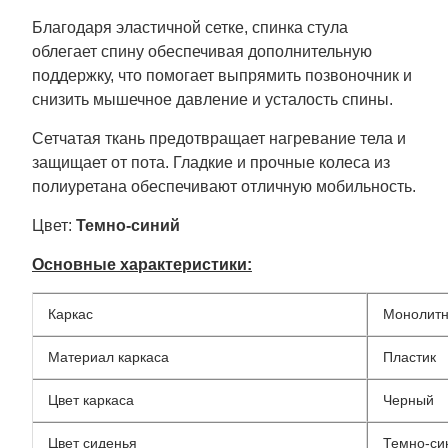
Благодаря эластичной сетке, спинка стула
облегает спину обеспечивая дополнительную
поддержку, что помогает выпрямить позвоночник и
снизить мышечное давление и усталость спины.
Сетчатая ткань предотвращает нагревание тела и
защищает от пота. Гладкие и прочные колеса из
полиуретана обеспечивают отличную мобильность.
Цвет:
Темно-синий
Основные характеристики:
Каркас
Монолит
Материал каркаса
Пластик
Цвет каркаса
Черный
Цвет сиденья
Темно-си