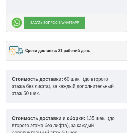
ЗАДАТЬ ВОПРОС В WHATSAPP
Сроки доставки: 21 рабочий день
Стоимость доставки:
60 шек.
(до второго
этажа без лифта), за каждый дополнительный
этаж 50 шек.
Стоимость доставки и сборки:
135 шек.
(до
второго этажа без лифта), за каждый
дополнительный этаж 50 шек.