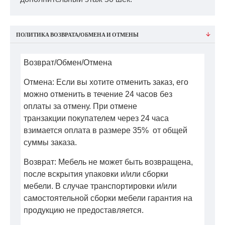
ПОЛИТИКА ВОЗВРАТА/ОБМЕНА И ОТМЕНЫ
Возврат/Обмен/Отмена
Отмена: Если вы хотите отменить заказ, его
можно отменить в течение 24 часов без
оплаты за отмену. При отмене
транзакции покупателем через 24 часа
взимается оплата в размере 35% от общей
суммы заказа.
Возврат: Мебель не может быть возвращена,
после вскрытия упаковки и/или сборки
мебели. В случае транспортировки и/или
самостоятельной сборки мебели гарантия на
продукцию не предоставляется.