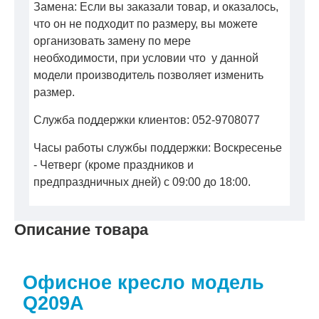
Замена: Если вы заказали товар, и оказалось,
что он не подходит по размеру, вы можете
организовать замену по мере
необходимости, при условии что у данной
модели производитель позволяет изменить
размер.
Служба поддержки клиентов: 052-9708077
Часы работы службы поддержки: Воскресенье
- Четверг (кроме праздников и
предпраздничных дней) с 09:00 до 18:00.
Описание товара
Офисное кресло модель
Q209A