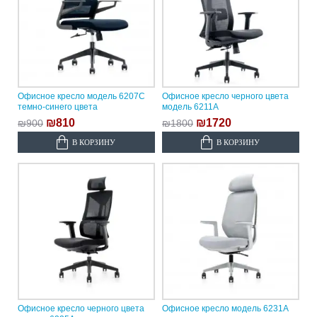
Офисное кресло модель 6207C
Офисное кресло черного цвета
темно-синего цвета
модель 6211A
₪810
₪1720
₪900
₪1800
В КОРЗИНУ
В КОРЗИНУ
Офисное кресло черного цвета
Офисное кресло модель 6231A