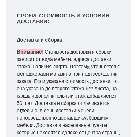
СРОКИ, СТОИМОСТЬ И УСЛОВИЯ
ДОСТАВКИ:
Доставка и сборка
Внимание!
Стоимость доставки и сборки
зависит от вида мебели, адреса доставки,
этажа, наличия лифта. Поэтому, уточняется с
менеджерами магазина при подтверждении
заказа. Если указана стоимость доставки, то
она указана до второго этажа без лифта, на
каждый дополнительный этаж добавляется
50 шек. Доставка и сборка оплачивается
отдельно, в день доставки мебели
непосредственно доставщику/сборщику
мебели. Доставка в населенные пункты,
которые находятся далеко от центра страны,