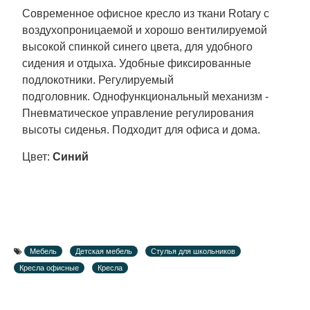
Современное офисное кресло из ткани Rotary с
воздухопроницаемой и хорошо вентилируемой
высокой спинкой синего цвета, для удобного
сидения и отдыха. Удобные фиксированные
подлокотники. Регулируемый
подголовник. Однофункциональный механизм -
Пневматическое управление регулирования
высоты сиденья. Подходит для офиса и дома.
Цвет:
Синий
Мебель
Детская мебель
Стулья для школьников
Кресла офисные
Кресла