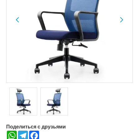
Поделиться с друзьями
WhatsApp
Telegram
Facebook