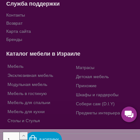
Служба поддержки
Контакты
Возврат
Карта сайта
Бренды
Каталог мебели в Израиле
Мебель
Матрасы
Эксклюзивная мебель
Детская мебель
Модульная мебель
Прихожие
Мебель в гостиную
Шкафы и гардеробы
Мебель для спальни
Собери сам (D.I.Y)
Мебель для кухни
Предметы интерьера
Столы и Стулья
В КОРЗИНУ