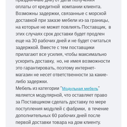
оплаты от кредитной
компании клиента.
Возможны задержки, связанные с морской
доставкой при заказе мебели из-за границы,
на которые не может повлиять Поставщик, в
этих случаях срок доставки будет продлен
еще на 30 рабочих дней и не будет считаться
задержкой.
Вместе с тем поставщики
прилагают все усилия, чтобы максимально
ускорить
доставку, но, не имея возможности
это гарантировать, поэтому интернет-
магазин не несет ответственности за какие-
либо задержки.
Мебель из категории "
"
Модульная мебель
является модулярной, что оставляет право
за Поставщиком сделать доставку по мере
поступления модулей с фабрики, в течение
дополнительных 60 рабочих дней после
первой доставки товара на дом клиенту.