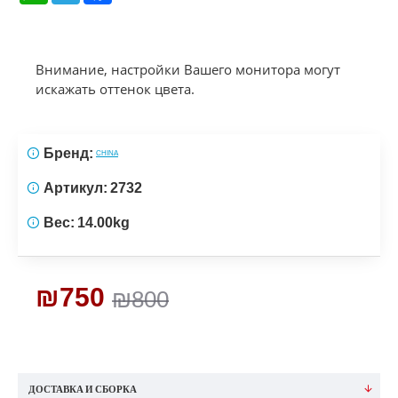
Внимание, настройки Вашего монитора могут
искажать оттенок цвета.
Бренд:
CHINA
Артикул:
2732
Вес:
14.00kg
₪750
₪800
ДОСТАВКА И СБОРКА