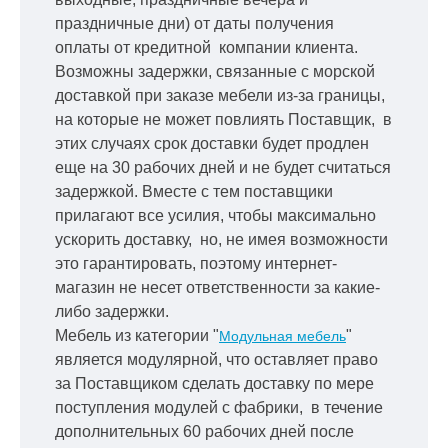
праздничные дни) от даты получения
оплаты от кредитной
компании клиента.
Возможны задержки, связанные с морской
доставкой при заказе мебели из-за границы,
на которые не может повлиять Поставщик, в
этих случаях срок доставки будет продлен
еще на 30 рабочих дней и не будет считаться
задержкой.
Вместе с тем поставщики
прилагают все усилия, чтобы максимально
ускорить
доставку, но, не имея возможности
это гарантировать, поэтому интернет-
магазин не несет ответственности за какие-
либо задержки.
Мебель из категории "
"
Модульная мебель
является модулярной, что оставляет право
за Поставщиком сделать доставку по мере
поступления модулей с фабрики, в течение
дополнительных 60 рабочих дней после