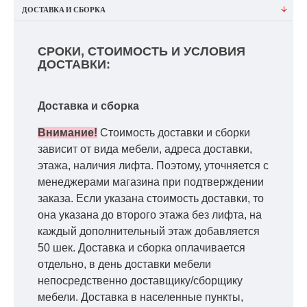
ДОСТАВКА И СБОРКА
СРОКИ, СТОИМОСТЬ И УСЛОВИЯ
ДОСТАВКИ:
Доставка и сборка
Внимание!
Стоимость доставки и сборки
зависит от вида мебели, адреса доставки,
этажа, наличия лифта. Поэтому, уточняется с
менеджерами магазина при подтверждении
заказа. Если указана стоимость доставки, то
она указана до второго этажа без лифта, на
каждый дополнительный этаж добавляется
50 шек. Доставка и сборка оплачивается
отдельно, в день доставки мебели
непосредственно доставщику/сборщику
мебели. Доставка в населенные пункты,