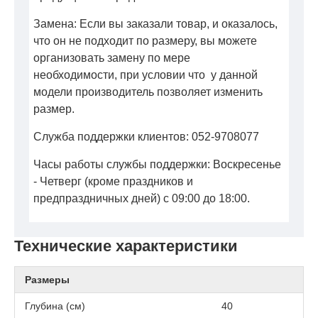
Замена: Если вы заказали товар, и оказалось,
что он не подходит по размеру, вы можете
организовать замену по мере
необходимости, при условии что у данной
модели производитель позволяет изменить
размер.
Служба поддержки клиентов: 052-9708077
Часы работы службы поддержки: Воскресенье
- Четверг (кроме праздников и
предпраздничных дней) с 09:00 до 18:00.
Технические характеристики
Размеры
Глубина (см)
40