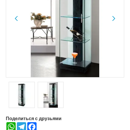
Поделиться с друзьями
WhatsApp
Telegram
Facebook