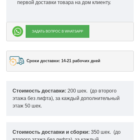
первой доставки товара на дом клиенту.
ЗАДАТЬ ВОПРОС В WHATSAPP
Сроки доставки: 14-21 рабочих дней
Стоимость доставки:
200 шек.
(до второго
этажа без лифта), за каждый дополнительный
этаж 50 шек.
Стоимость доставки и сборки:
350
шек.
(до
второго этажа без лифта), за каждый