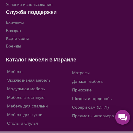
Условия использования
Служба поддержки
Контакты
Возврат
Карта сайта
Бренды
Каталог мебели в Израиле
Мебель
Матрасы
Эксклюзивная мебель
Детская мебель
Модульная мебель
Прихожие
Мебель в гостиную
Шкафы и гардеробы
Мебель для спальни
Собери сам (D.I.Y)
Мебель для кухни
Предметы интерьера
Столы и Стулья