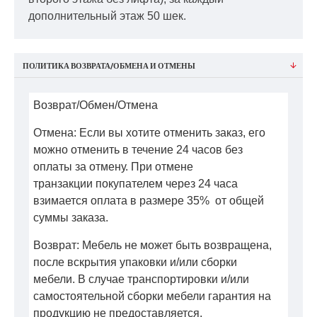
дополнительный этаж 50 шек.
ПОЛИТИКА ВОЗВРАТА/ОБМЕНА И ОТМЕНЫ
Возврат/Обмен/Отмена
Отмена: Если вы хотите отменить заказ, его
можно отменить в течение 24 часов без
оплаты за отмену. При отмене
транзакции покупателем через 24 часа
взимается оплата в размере 35% от общей
суммы заказа.
Возврат: Мебель не может быть возвращена,
после вскрытия упаковки и/или сборки
мебели. В случае транспортировки и/или
самостоятельной сборки мебели гарантия на
продукцию не предоставляется.