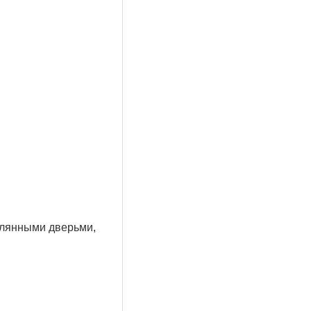
еклянными дверьми,