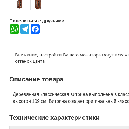
Поделиться с друзьями
WhatsApp
Telegram
Facebook
Внимание, настройки Вашего монитора могут искаж
оттенок цвета.
Описание товара
Деревянная классическая витрина выполнена в класс
высотой 109 см. Витрина создает оригинальный клас
Технические характеристики