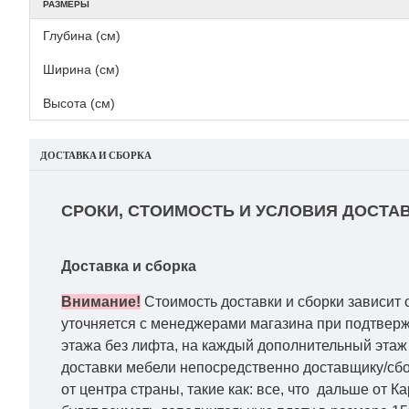
РАЗМЕРЫ
Глубина (см)
Ширина (см)
Высота (см)
ДОСТАВКА И СБОРКА
СРОКИ, СТОИМОСТЬ И УСЛОВИЯ ДОСТАВ
Доставка и сборка
Внимание!
Стоимость доставки и сборки зависит 
уточняется с менеджерами магазина при подтвержд
этажа без лифта, на каждый дополнительный этаж 
доставки мебели непосредственно доставщику/сбо
от центра страны, такие как: все, что дальше от 