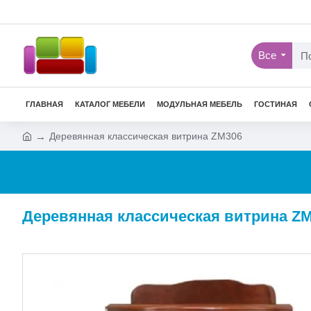
Все
ГЛАВНАЯ
КАТАЛОГ МЕБЕЛИ
МОДУЛЬНАЯ МЕБЕЛЬ
ГОСТИНАЯ
Деревянная классическая витрина ZM306
Деревянная классическая витрина ZM