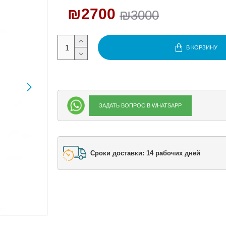
₪2700
₪3000
В КОРЗИНУ
ЗАДАТЬ ВОПРОС В WHATSAPP
Сроки доставки: 14 рабочих дней