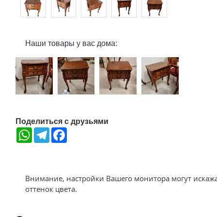
Наши товары у вас дома:
Поделиться с друзьями
WhatsApp
Telegram
Facebook
Внимание, настройки Вашего монитора могут искаж
оттенок цвета.