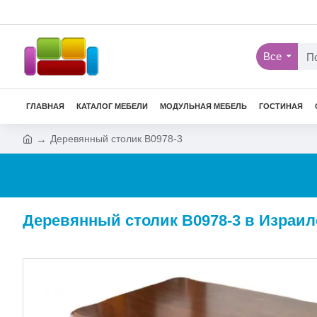
Все
ГЛАВНАЯ
КАТАЛОГ МЕБЕЛИ
МОДУЛЬНАЯ МЕБЕЛЬ
ГОСТИНАЯ
Деревянный столик B0978-3
Деревянный столик B0978-3 в Израил