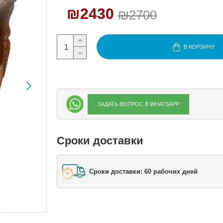
₪2430
₪2700
В КОРЗИНУ
ЗАДАТЬ ВОПРОС В WHATSAPP
Сроки доставки
Сроки доставки: 60 рабочих дней