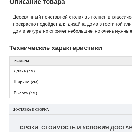
Описание товара
Деревянный приставной столик выполнен в классиче
прекрасно подойдет для дизайна дома в гостиной или
дом и аккуратно спрячет небольшие, но очень нужны
Технические характеристики
РАЗМЕРЫ
Длина (см)
Ширина (см)
Высота (см)
ДОСТАВКА И СБОРКА
СРОКИ, СТОИМОСТЬ И УСЛОВИЯ ДОСТАВ