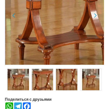
Поделиться с друзьями
WhatsApp
Telegram
Facebook