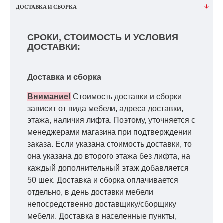
ДОСТАВКА И СБОРКА
СРОКИ, СТОИМОСТЬ И УСЛОВИЯ
ДОСТАВКИ:
Доставка и сборка
Внимание!
Стоимость доставки и сборки
зависит от вида мебели, адреса доставки,
этажа, наличия лифта. Поэтому, уточняется с
менеджерами магазина при подтверждении
заказа. Если указана стоимость доставки, то
она указана до второго этажа без лифта, на
каждый дополнительный этаж добавляется
50 шек. Доставка и сборка оплачивается
отдельно, в день доставки мебели
непосредственно доставщику/сборщику
мебели. Доставка в населенные пункты,