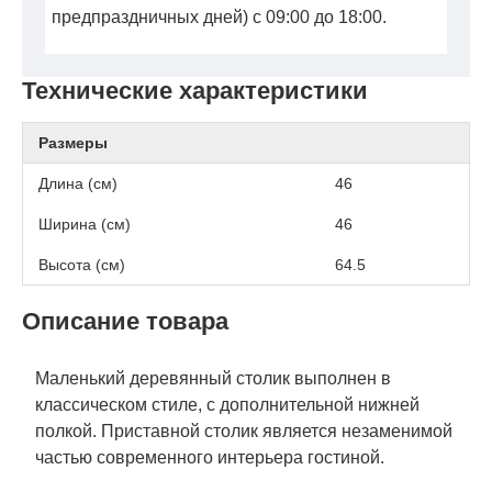
предпраздничных дней) с 09:00 до 18:00.
Технические характеристики
Размеры
Длина (см)
46
Ширина (см)
46
Высота (см)
64.5
Описание товара
Маленький деревянный столик выполнен в
классическом стиле, с дополнительной нижней
полкой. Приставной столик является незаменимой
частью современного интерьера гостиной.