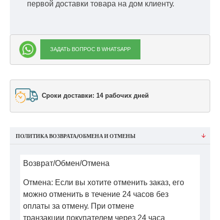
первой доставки товара на дом клиенту.
ЗАДАТЬ ВОПРОС В WHATSAPP
Сроки доставки: 14 рабочих дней
ПОЛИТИКА ВОЗВРАТА/ОБМЕНА И ОТМЕНЫ
Возврат/Обмен/Отмена
Отмена: Если вы хотите отменить заказ, его
можно отменить в течение 24 часов без
оплаты за отмену. При отмене
транзакции покупателем через 24 часа