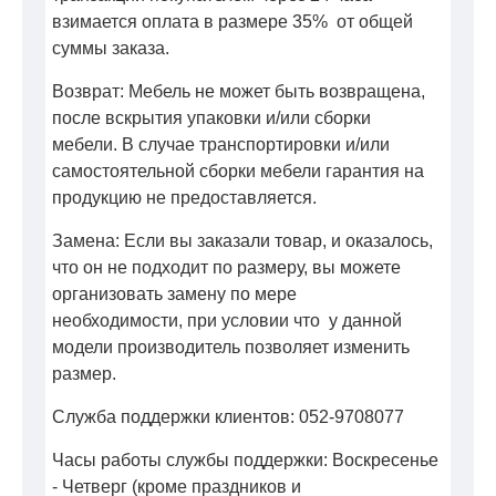
взимается оплата в размере 35% от общей
суммы заказа.
Возврат: Мебель не может быть возвращена,
после вскрытия упаковки и/или сборки
мебели. В случае транспортировки и/или
самостоятельной сборки мебели гарантия на
продукцию не предоставляется.
Замена: Если вы заказали товар, и оказалось,
что он не подходит по размеру, вы можете
организовать замену по мере
необходимости, при условии что у данной
модели производитель позволяет изменить
размер.
Служба поддержки клиентов: 052-9708077
Часы работы службы поддержки: Воскресенье
- Четверг (кроме праздников и