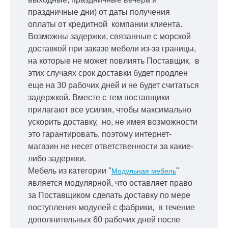
праздничные дни) от даты получения
оплаты от кредитной
компании клиента.
Возможны задержки, связанные с морской
доставкой при заказе мебели из-за границы,
на которые не может повлиять Поставщик, в
этих случаях срок доставки будет продлен
еще на 30 рабочих дней и не будет считаться
задержкой.
Вместе с тем поставщики
прилагают все усилия, чтобы максимально
ускорить
доставку, но, не имея возможности
это гарантировать, поэтому интернет-
магазин не несет ответственности за какие-
либо задержки.
Мебель из категории "
"
Модульная мебель
является модулярной, что оставляет право
за Поставщиком сделать доставку по мере
поступления модулей с фабрики, в течение
дополнительных 60 рабочих дней после