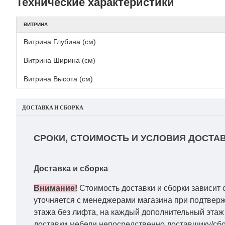
Технические характеристики
ВИТРИНА
Витрина Глубина (см)
Витрина Ширина (см)
Витрина Высота (см)
ДОСТАВКА И СБОРКА
СРОКИ, СТОИМОСТЬ И УСЛОВИЯ ДОСТАВ
Доставка и сборка
Внимание!
Стоимость доставки и сборки зависит 
уточняется с менеджерами магазина при подтвержд
этажа без лифта, на каждый дополнительный этаж 
доставки мебели непосредственно доставщику/сбо