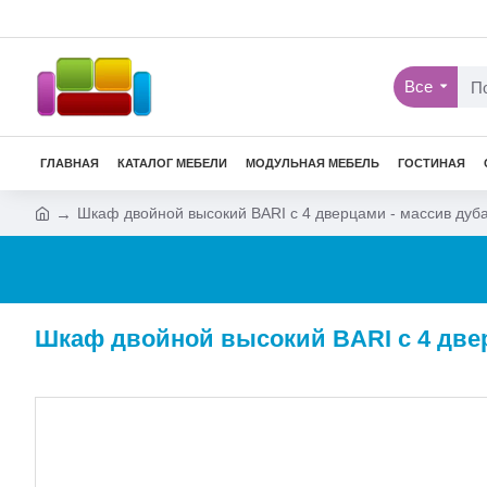
Все
ГЛАВНАЯ
КАТАЛОГ МЕБЕЛИ
МОДУЛЬНАЯ МЕБЕЛЬ
ГОСТИНАЯ
Шкаф двойной высокий BARI с 4 дверцами - массив дуб
Шкаф двойной высокий BARI с 4 двер