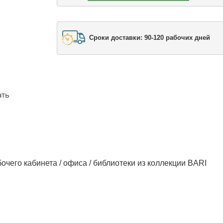
Сроки доставки: 90-120 рабочих дней
ать
чего кабинета / офиса / библиотеки из коллекции BARI