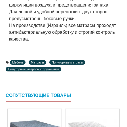
циркуляции воздуха и предотвращения запаха.
Для легкой и удобной переноски с двух сторон
предусмотрены боковые ручки.
На производстве (Израиль) все матрасы проходят
антибактериальную обработку и строгий контроль
качества.
Мебель
Матрасы
Полуторные матрасы
Полуторные матрасы с пружинами
СОПУТСТВУЮЩИЕ ТОВАРЫ