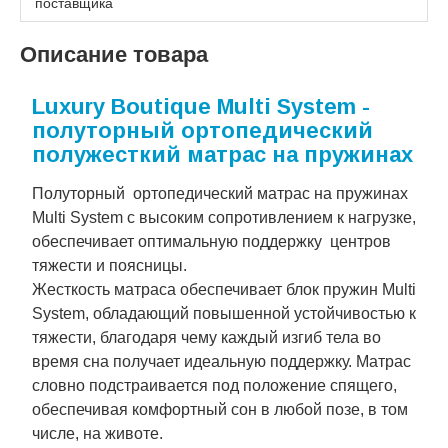
поставщика
Описание товара
Luxury Boutique Multi System -
полуторный ортопедический
полужесткий матрас на пружинах
Полуторный ортопедический матрас на пружинах
Multi System с высоким сопротивлением к нагрузке,
обеспечивает оптимальную поддержку центров
тяжести и поясницы.
Жесткость матраса обеспечивает блок пружин Multi
System, обладающий повышенной устойчивостью к
тяжести, благодаря чему каждый изгиб тела во
время сна получает идеальную поддержку. Матрас
словно подстраивается под положение спящего,
обеспечивая комфортный сон в любой позе, в том
числе, на животе.