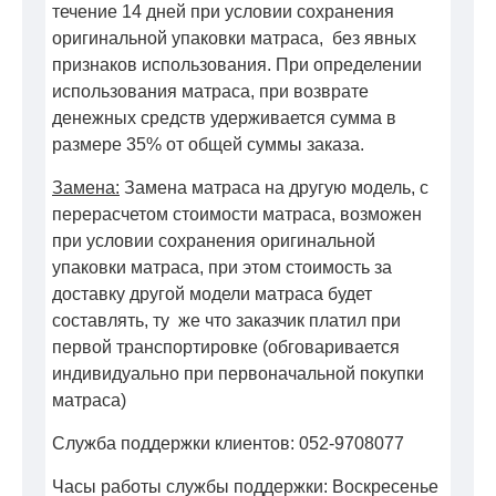
течение 14 дней при условии сохранения
оригинальной упаковки матраса, без явных
признаков использования. При определении
использования матраса, при возврате
денежных средств удерживается сумма в
размере 35% от общей суммы заказа.
Замена:
Замена матраса на другую модель, с
перерасчетом стоимости матраса, возможен
при условии сохранения оригинальной
упаковки матраса, при этом стоимость за
доставку другой модели матраса будет
составлять, ту же что заказчик платил при
первой транспортировке (обговаривается
индивидуально при первоначальной покупки
матраса)
Служба поддержки клиентов: 052-9708077
Часы работы службы поддержки: Воскресенье