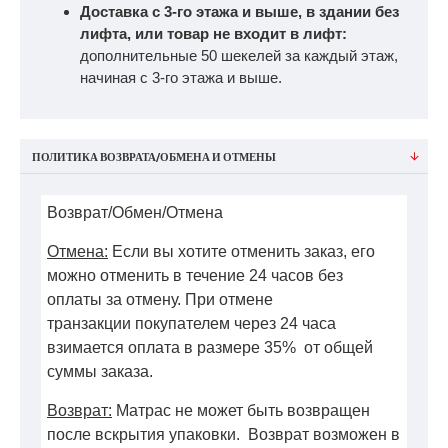
Доставка с 3-го этажа и выше, в здании без
лифта, или товар не входит в лифт:
дополнительные 50 шекелей за каждый этаж,
начиная с 3-го этажа и выше.
ПОЛИТИКА ВОЗВРАТА/ОБМЕНА И ОТМЕНЫ
Возврат/Обмен/Отмена
Отмена:
Если вы хотите отменить заказ, его
можно отменить в течение 24 часов без
оплаты за отмену. При отмене
транзакции покупателем через 24 часа
взимается оплата в размере 35% от общей
суммы заказа.
Возврат:
Матрас не может быть возвращен
после вскрытия упаковки. Возврат возможен в