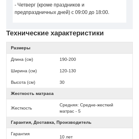
- Четверг (кроме праздников и
предпраздничных дней) с 09:00 до 18:00.
Технические характеристики
Размеры
Длина (см)
190-200
Ширина (см)
120-130
Высота (см)
30
Жесткость матраса
Средняя: Средне-жесткий
Жесткость
матрас - 5
Гарантия, Доставка, Производитель
Гарантия
10 лет