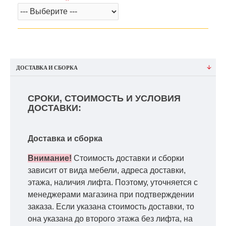
ДОСТАВКА И СБОРКА
СРОКИ, СТОИМОСТЬ И УСЛОВИЯ
ДОСТАВКИ:
Доставка и сборка
Внимание!
Стоимость доставки и сборки
зависит от вида мебели, адреса доставки,
этажа, наличия лифта. Поэтому, уточняется с
менеджерами магазина при подтверждении
заказа. Если указана стоимость доставки, то
она указана до второго этажа без лифта, на