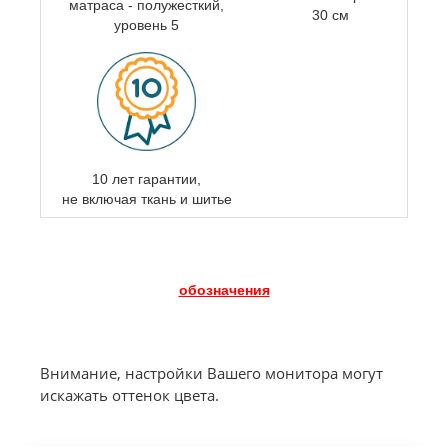
матраса - полужесткий,
30 см
уровень 5
10 лет гарантии,
не включая ткань и шитье
обозначения
Внимание, настройки Вашего монитора могут
искажать оттенок цвета.