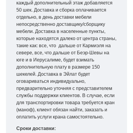
каждый дополнительный этаж добавляется
50 шек. Доставка и сборка оплачивается
отдельно, в день доставки мебели
непосредственно доставщику/сборщику
мебели. Доставка в населенные пункты,
которые находятся далеко от центра страны,
такие как: все, что дальше от Кармиэля на
севере, все, что дальше от Беэр-Шевы на
юге и в Иерусалиме, будет взимать
дополнительную плату в размере 150
шекелей. Доставка в Эйлат будет
оговариваться индивидуально,
предварительно уточняя с представителем
службы поддержки клиентов. В случае, если
для транспортировки товара требуется кран
(маноф), клиент обязан найти, заказать и
оплатить услуги крана самостоятельно.
Сроки доставки: