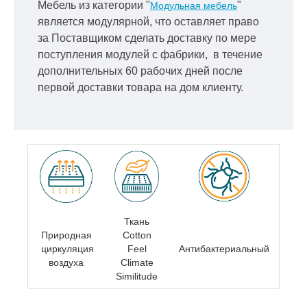
Мебель из категории "
"
Модульная мебель
является модулярной, что оставляет право
за Поставщиком сделать доставку по мере
поступления модулей с фабрики, в течение
дополнительных 60 рабочих дней после
первой доставки товара на дом клиенту.
Ткань
Природная
Cotton
циркуляция
Feel
Антибактериальный
воздуха
Climate
Similitude