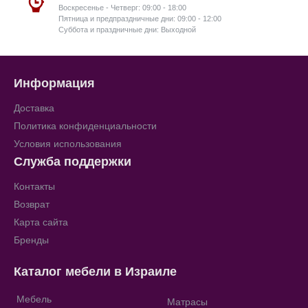
Воскресенье - Четверг: 09:00 - 18:00
Пятница и предпраздничные дни: 09:00 - 12:00
Суббота и праздничные дни: Выходной
Информация
Доставка
Политика конфиденциальности
Условия использования
Служба поддержки
Контакты
Возврат
Карта сайта
Бренды
Каталог мебели в Израиле
Мебель
Матрасы