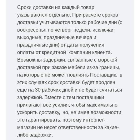
Сроки доставки на каждый товар
указываются отдельно.
При расчете сроков
доставки учитываются только рабочие дни
(с
воскресенья по четверг недели, исключая
выходные, праздничные вечера и
праздничные дни) от даты получения
оплаты от кредитной
компании клиента.
Возможны задержки, связанные с морской
доставкой при заказе мебели из-за границы,
на которые не может повлиять Поставщик, в
этих случаях срок доставки будет продлен
еще на 30 рабочих дней и не будет считаться
задержкой.
Вместе с тем поставщики
прилагают все усилия, чтобы максимально
ускорить
доставку, но, не имея возможности
это гарантировать, поэтому интернет-
магазин не несет ответственности за какие-
либо задержки.