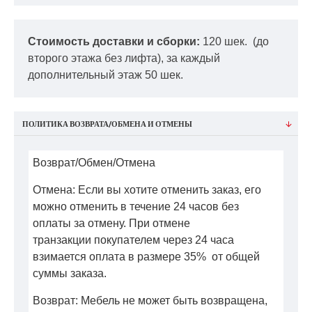
Стоимость доставки и сборки:
120 шек.
(до
второго этажа без лифта), за каждый
дополнительный этаж 50 шек.
ПОЛИТИКА ВОЗВРАТА/ОБМЕНА И ОТМЕНЫ
Возврат/Обмен/Отмена
Отмена: Если вы хотите отменить заказ, его
можно отменить в течение 24 часов без
оплаты за отмену. При отмене
транзакции покупателем через 24 часа
взимается оплата в размере 35% от общей
суммы заказа.
Возврат: Мебель не может быть возвращена,