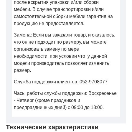
после вскрытия упаковки и/или сборки
мебели. В случае транспортировки и/или
самостоятельной сборки мебели гарантия на
продукцию не предоставляется.
Замена: Если вы заказали товар, и оказалось,
что он не подходит по размеру, вы можете
организовать замену по мере
необходимости, при условии что у данной
модели производитель позволяет изменить
размер.
Служба поддержки клиентов: 052-9708077
Часы работы службы поддержки: Воскресенье
- Четверг (кроме праздников и
предпраздничных дней) с 09:00 до 18:00.
Технические характеристики