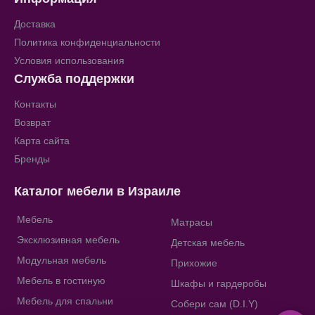
Доставка
Политика конфиденциальности
Условия использования
Служба поддержки
Контакты
Возврат
Карта сайта
Бренды
Каталог мебели в Израиле
Мебель
Матрасы
Эксклюзивная мебель
Детская мебель
Модульная мебель
Прихожие
Мебель в гостиную
Шкафы и гардеробы
Мебель для спальни
Собери сам (D.I.Y)