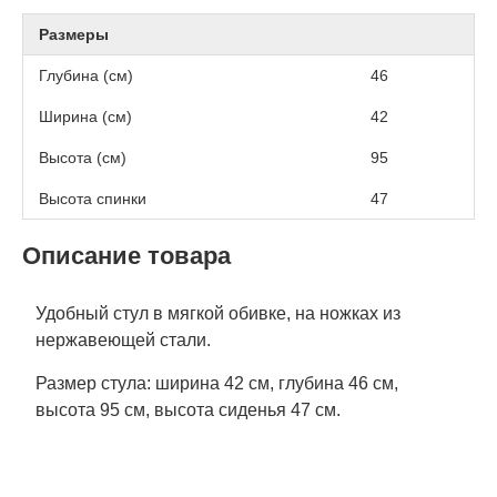
Размеры
Глубина (см)
46
Ширина (см)
42
Высота (см)
95
Высота спинки
47
Описание товара
Удобный стул в мягкой обивке, на ножках из
нержавеющей стали.
Размер стула: ширина 42 см, глубина 46 см,
высота 95 см, высота сиденья 47 см.