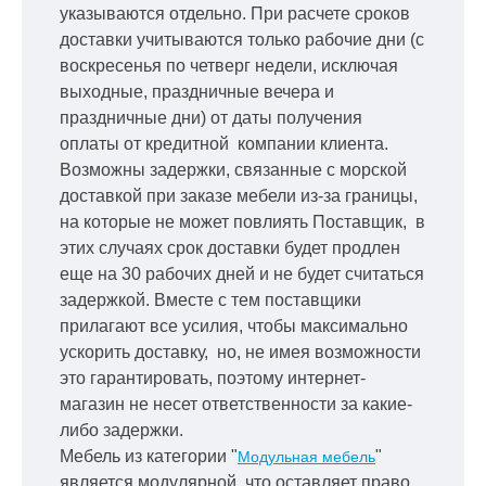
указываются отдельно.
При расчете сроков
доставки учитываются только рабочие дни
(с
воскресенья по четверг недели, исключая
выходные, праздничные вечера и
праздничные дни) от даты получения
оплаты от кредитной
компании клиента.
Возможны задержки, связанные с морской
доставкой при заказе мебели из-за границы,
на которые не может повлиять Поставщик, в
этих случаях срок доставки будет продлен
еще на 30 рабочих дней и не будет считаться
задержкой.
Вместе с тем поставщики
прилагают все усилия, чтобы максимально
ускорить
доставку, но, не имея возможности
это гарантировать, поэтому интернет-
магазин не несет ответственности за какие-
либо задержки.
Мебель из категории "
"
Модульная мебель
является модулярной, что оставляет право