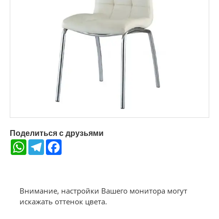
Поделиться с друзьями
WhatsApp
Telegram
Facebook
Внимание, настройки Вашего монитора могут
искажать оттенок цвета.