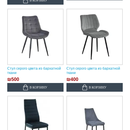
В КОРЗИНУ
Стул серого цвета из бархатной
Стул серого цвета из бархатной
ткани
ткани
₪500
₪400
В КОРЗИНУ
В КОРЗИНУ