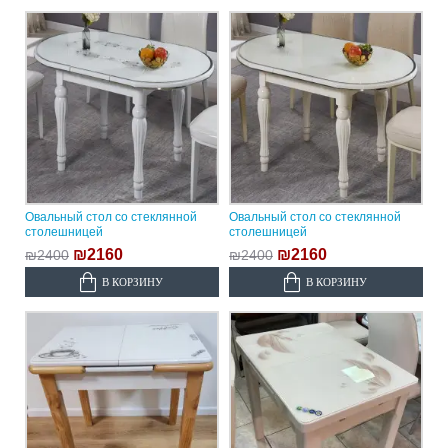
Овальный стол со стеклянной
Овальный стол со стеклянной
столешницей
столешницей
₪2160
₪2160
₪2400
₪2400
В КОРЗИНУ
В КОРЗИНУ