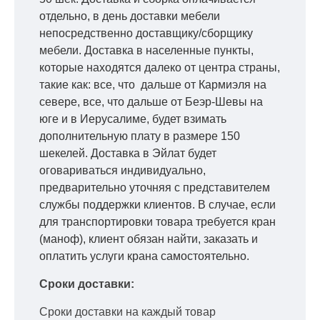
отдельно, в день доставки мебели
непосредственно доставщику/сборщику
мебели. Доставка в населенные пункты,
которые находятся далеко от центра страны,
такие как: все, что дальше от Кармиэля на
севере, все, что дальше от Беэр-Шевы на
юге и в Иерусалиме, будет взимать
дополнительную плату в размере 150
шекелей. Доставка в Эйлат будет
оговариваться индивидуально,
предварительно уточняя с представителем
службы поддержки клиентов. В случае, если
для транспортировки товара требуется кран
(маноф), клиент обязан найти, заказать и
оплатить услуги крана самостоятельно.
Сроки доставки:
Сроки доставки на каждый товар