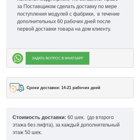
за Поставщиком сделать доставку по мере
поступления модулей с фабрики, в течение
дополнительных 60 рабочих дней после
первой доставки товара на дом клиенту.
ЗАДАТЬ ВОПРОС В WHATSAPP
Сроки доставки: 14-21 рабочих дней
Стоимость доставки:
60 шек.
(до второго
этажа без лифта), за каждый дополнительный
этаж 50 шек.