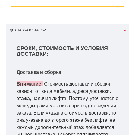
ДОСТАВКА И СБОРКА
СРОКИ, СТОИМОСТЬ И УСЛОВИЯ
ДОСТАВКИ:
Доставка и сборка
Внимание!
Стоимость доставки и сборки
зависит от вида мебели, адреса доставки,
этажа, наличия лифта. Поэтому, уточняется с
менеджерами магазина при подтверждении
заказа. Если указана стоимость доставки, то
она указана до второго этажа без лифта, на
каждый дополнительный этаж добавляется
50 шек. Доставка и сборка оплачивается