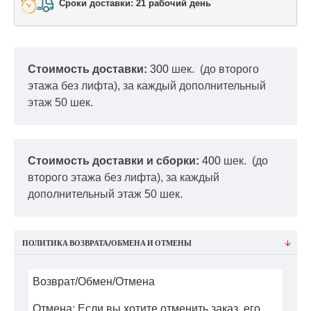
Сроки доставки: 21 рабочий день
Стоимость доставки:
300
шек.
(до второго
этажа без лифта), за каждый дополнительный
этаж 50 шек.
Стоимость доставки и сборки:
400
шек.
(до
второго этажа без лифта), за каждый
дополнительный этаж 50 шек.
ПОЛИТИКА ВОЗВРАТА/ОБМЕНА И ОТМЕНЫ
Возврат/Обмен/Отмена
Отмена: Если вы хотите отменить заказ, его