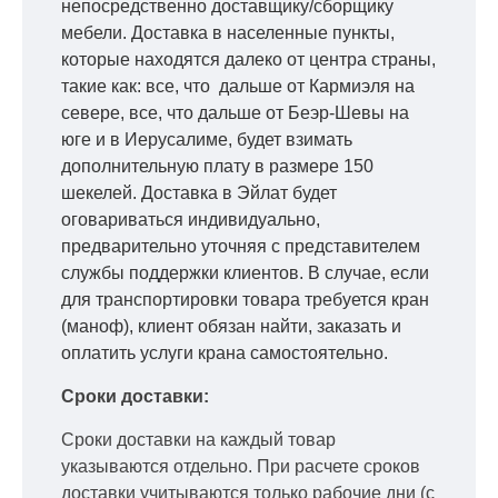
непосредственно доставщику/сборщику
мебели. Доставка в населенные пункты,
которые находятся далеко от центра страны,
такие как: все, что дальше от Кармиэля на
севере, все, что дальше от Беэр-Шевы на
юге и в Иерусалиме, будет взимать
дополнительную плату в размере 150
шекелей. Доставка в Эйлат будет
оговариваться индивидуально,
предварительно уточняя с представителем
службы поддержки клиентов. В случае, если
для транспортировки товара требуется кран
(маноф), клиент обязан найти, заказать и
оплатить услуги крана самостоятельно.
Сроки доставки:
Сроки доставки на каждый товар
указываются отдельно.
При расчете сроков
доставки учитываются только рабочие дни
(с