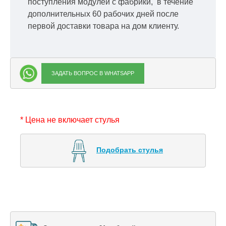
поступления модулей с фабрики, в течение
дополнительных 60 рабочих дней после
первой доставки товара на дом клиенту.
ЗАДАТЬ ВОПРОС В WHATSAPP
* Цена не включает стулья
Подобрать стулья