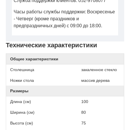
Служба поддержки клиентов: 052-9708077
Часы работы службы поддержки: Воскресенье
- Четверг (кроме праздников и
предпраздничных дней) с 09:00 до 18:00.
Технические характеристики
Общие характеристики
Столешница
закаленное стекло
Ножки стола
массив дерева
Размеры
Длина (см)
100
Ширина (см)
80
Высота (см)
75