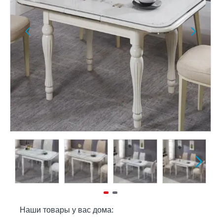
Наши товары у вас дома: