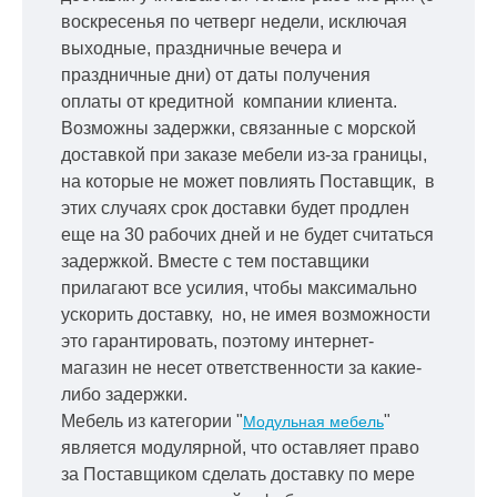
воскресенья по четверг недели, исключая
выходные, праздничные вечера и
праздничные дни) от даты получения
оплаты от кредитной
компании клиента.
Возможны задержки, связанные с морской
доставкой при заказе мебели из-за границы,
на которые не может повлиять Поставщик, в
этих случаях срок доставки будет продлен
еще на 30 рабочих дней и не будет считаться
задержкой.
Вместе с тем поставщики
прилагают все усилия, чтобы максимально
ускорить
доставку, но, не имея возможности
это гарантировать, поэтому интернет-
магазин не несет ответственности за какие-
либо задержки.
Мебель из категории "
"
Модульная мебель
является модулярной, что оставляет право
за Поставщиком сделать доставку по мере