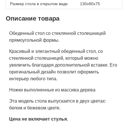
Размер стола в открытом виде
130х80х75
Описание товара
Обеденный стол со стеклянной столешницей
прямоугольной формы.
Красивый и элегантный обеденный стол, со
стеклянной столешницей, который можно
увеличить благодаря дополнительной вставке. Его
оригинальный дизайн позволит оформить
интерьер любого типа.
Ножки выполненные из массива дерева
Эта модель стола выпускается в двух цветах:
белом и бежевом цвете.
Цена не включает стулья.