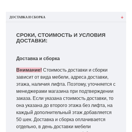
ДОСТАВКА И СБОРКА
СРОКИ, СТОИМОСТЬ И УСЛОВИЯ
ДОСТАВКИ:
Доставка и сборка
Внимание!
Стоимость доставки и сборки
зависит от вида мебели, адреса доставки,
этажа, наличия лифта. Поэтому, уточняется с
менеджерами магазина при подтверждении
заказа. Если указана стоимость доставки, то
она указана до второго этажа без лифта, на
каждый дополнительный этаж добавляется
50 шек. Доставка и сборка оплачивается
отдельно, в день доставки мебели