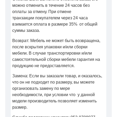
можно отменить в течение 24 часов без
оплаты за отмену. При отмене
транзакции покупателем через 24 часа
взимается оплата в размере 35% от общей
суммы заказа.
Возврат: Мебель не может быть возвращена,
после вскрытия упаковки и/или сборки
мебели. В случае транспортировки и/или
самостоятельной сборки мебели гарантия на
продукцию не предоставляется.
Замена: Если вы заказали товар, и оказалось,
что он не подходит по размеру, вы можете
организовать замену по мере
необходимости, при условии что у данной
модели производитель позволяет изменить
размер.