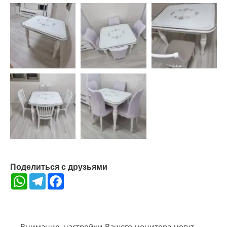
Поделиться с друзьями
WhatsApp
Telegram
Facebook
Внимание, настройки Вашего монитора могут