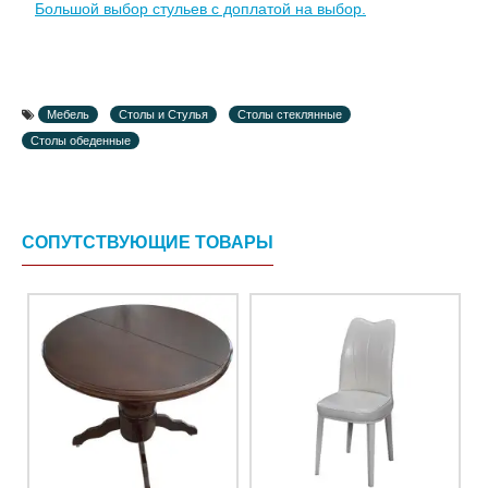
Большой выбор стульев с доплатой на выбор.
Мебель
Столы и Стулья
Столы стеклянные
Столы обеденные
СОПУТСТВУЮЩИЕ ТОВАРЫ