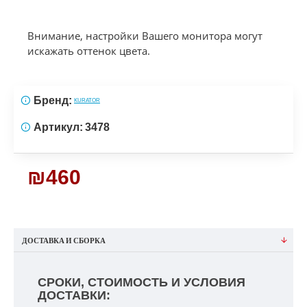
Внимание, настройки Вашего монитора могут
искажать оттенок цвета.
Бренд:
KURATOR
Артикул:
3478
₪460
ДОСТАВКА И СБОРКА
СРОКИ, СТОИМОСТЬ И УСЛОВИЯ
ДОСТАВКИ: