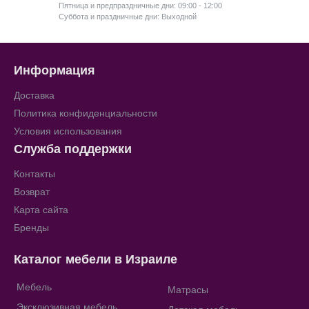
Пятница и предпраздничные дни: 09:00 - 12:00
Суббота и праздничные дни: Выходной
Информация
Доставка
Политика конфиденциальности
Условия использования
Служба поддержки
Контакты
Возврат
Карта сайта
Бренды
Каталог мебели в Израиле
Мебель
Матрасы
Эксклюзивная мебель