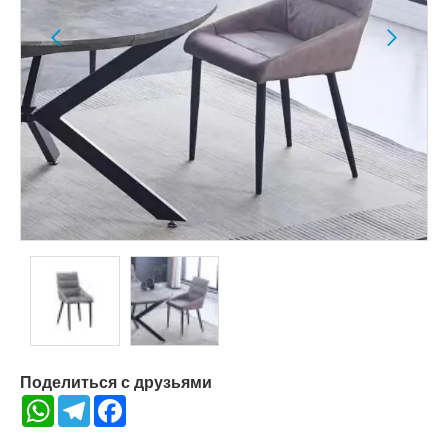
Поделиться с друзьями
WhatsApp
Telegram
Facebook