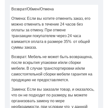
Возврат/Обмен/Отмена
Отмена: Если вы хотите отменить заказ, его
можно отменить в течение 24 часов без
оплаты за отмену. При отмене
транзакции покупателем через 24 часа
взимается оплата в размере 35% от общей
суммы заказа.
Возврат: Мебель не может быть возвращена,
после вскрытия упаковки и/или сборки
мебели. В случае транспортировки и/или
самостоятельной сборки мебели гарантия на
продукцию не предоставляется.
Замена: Если вы заказали товар, и оказалось,
что он не подходит по размеру, вы можете
организовать замену по мере
необходимости, при условии что у данной