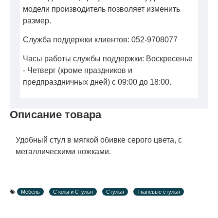
модели производитель позволяет изменить
размер.
Служба поддержки клиентов: 052-9708077
Часы работы службы поддержки: Воскресенье
- Четверг (кроме праздников и
предпраздничных дней) с 09:00 до 18:00.
Описание товара
Удобный стул в мягкой обивке серого цвета, с
металлическими ножками.
Мебель
Столы и Стулья
Стулья
Тканевые стулья