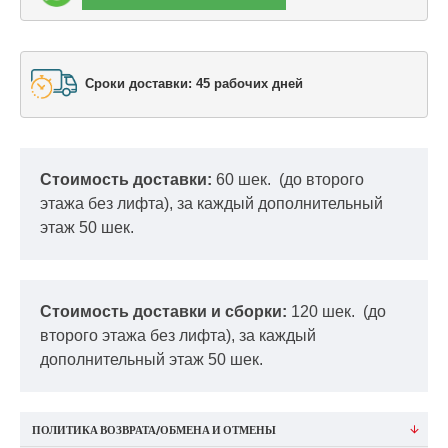
Сроки доставки: 45 рабочих дней
Стоимость доставки:
60 шек.
(до второго
этажа без лифта), за каждый дополнительный
этаж 50 шек.
Стоимость доставки и сборки:
120 шек.
(до
второго этажа без лифта), за каждый
дополнительный этаж 50 шек.
ПОЛИТИКА ВОЗВРАТА/ОБМЕНА И ОТМЕНЫ