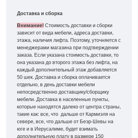
Доставка и сборка
Внимание!
Стоимость доставки и сборки
зависит от вида мебели, адреса доставки,
этажа, наличия лифта. Поэтому, уточняется с
менеджерами магазина при подтверждении
заказа. Если указана стоимость доставки, то
она указана до второго этажа без лифта, на
каждый дополнительный этаж добавляется
50 шек. Доставка и сборка оплачивается
отдельно, в день доставки мебели
непосредственно доставщику/сборщику
мебели. Доставка в населенные пункты,
которые находятся далеко от центра страны,
такие как: все, что дальше от Кармиэля на
севере, все, что дальше от Беэр-Шевы на
юге и в Иерусалиме, будет взимать
дополнительную плату в размере 150