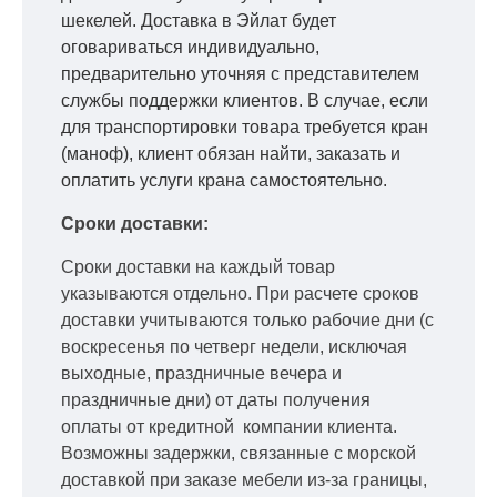
шекелей. Доставка в Эйлат будет
оговариваться индивидуально,
предварительно уточняя с представителем
службы поддержки клиентов. В случае, если
для транспортировки товара требуется кран
(маноф), клиент обязан найти, заказать и
оплатить услуги крана самостоятельно.
Сроки доставки:
Сроки доставки на каждый товар
указываются отдельно.
При расчете сроков
доставки учитываются только рабочие дни
(с
воскресенья по четверг недели, исключая
выходные, праздничные вечера и
праздничные дни) от даты получения
оплаты от кредитной
компании клиента.
Возможны задержки, связанные с морской
доставкой при заказе мебели из-за границы,