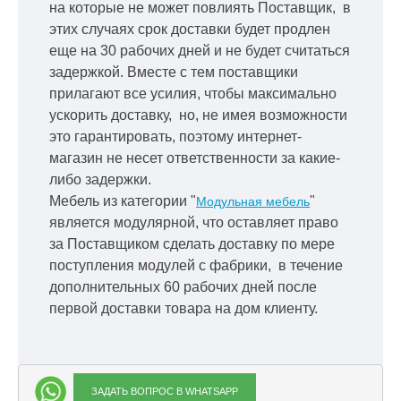
на которые не может повлиять Поставщик, в
этих случаях срок доставки будет продлен
еще на 30 рабочих дней и не будет считаться
задержкой.
Вместе с тем поставщики
прилагают все усилия, чтобы максимально
ускорить
доставку, но, не имея возможности
это гарантировать, поэтому интернет-
магазин не несет ответственности за какие-
либо задержки.
Мебель из категории "
"
Модульная мебель
является модулярной, что оставляет право
за Поставщиком сделать доставку по мере
поступления модулей с фабрики, в течение
дополнительных 60 рабочих дней после
первой доставки товара на дом клиенту.
ЗАДАТЬ ВОПРОС В WHATSAPP