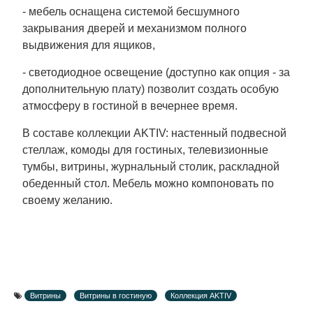
- мебель оснащена системой бесшумного
закрывания дверей и механизмом полного
выдвижения для ящиков,
- светодиодное освещение (доступно как опция - за
дополнительную плату) позволит создать особую
атмосферу в гостиной в вечернее время.
В составе коллекции AKTIV: настенный подвесной
стеллаж, комоды для гостиных, телевизионные
тумбы, витрины, журнальный столик, раскладной
обеденный стол. Мебель можно компоновать по
своему желанию.
Витрины
Витрины в гостиную
Коллекция AKTIV