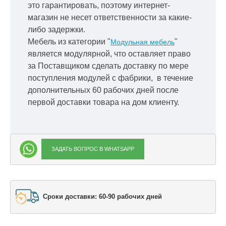
это гарантировать, поэтому интернет-
магазин не несет ответственности за какие-
либо задержки.
Мебель из категории "
"
Модульная мебель
является модулярной, что оставляет право
за Поставщиком сделать доставку по мере
поступления модулей с фабрики, в течение
дополнительных 60 рабочих дней после
первой доставки товара на дом клиенту.
ЗАДАТЬ ВОПРОС В WHATSAPP
Сроки доставки: 60-90 рабочих дней