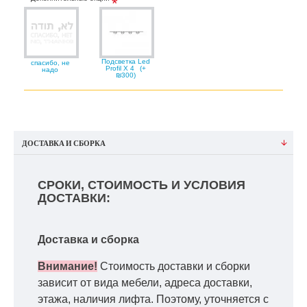
Подсветка Led
спасибо, не
Profil X 4
(+
надо
₪300)
ДОСТАВКА И СБОРКА
СРОКИ, СТОИМОСТЬ И УСЛОВИЯ
ДОСТАВКИ:
Доставка и сборка
Внимание!
Стоимость доставки и сборки
зависит от вида мебели, адреса доставки,
этажа, наличия лифта. Поэтому, уточняется с