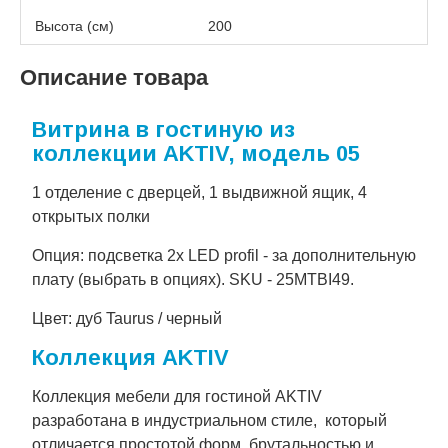
Высота (см)
200
Описание товара
Витрина в гостиную из
коллекции AKTIV, модель 05
1 отделение с дверцей, 1 выдвижной ящик, 4
открытых полки
Опция: подсветка 2x LED profil - за дополнительную
плату (выбрать в опциях). SKU - 25MTBI49.
Цвет: дуб Taurus / черный
Коллекция AKTIV
Коллекция мебели для гостиной AKTIV
разработана в индустриальном стиле, который
отличается простотой форм, брутальностью и