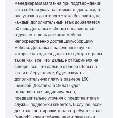
менеджерами магазина при подтверждении
заказа. Если указана стоимость доставки, то
она указана до второго этажа без лифта, на
каждый дополнительный этаж добавляется
50 шек. Доставка и сборка оплачивается
отдельно, в день доставки мебели
непосредственно доставщику/сборщику
мебели. Доставка в населенные пункты,
которые находятся далеко от центра страны,
такие как: все, что дальше от Кармиэля на
севере, все, что дальше от Беэр-Шевы на
юге и в Иерусалиме, будет взимать
дополнительную плату в размере 150
шекелей. Доставка в Эйлат будет
оговариваться индивидуально,
предварительно уточняя с представителем
службы поддержки клиентов. В случае, если
для транспортировки товара требуется кран
(маноф), клиент обязан найти, заказать и