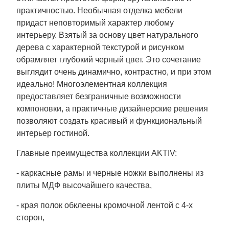
практичностью. Необычная отделка мебели
придаст неповторимый характер любому
интерьеру. Взятый за основу цвет натурального
дерева с характерной текстурой и рисунком
обрамляет глубокий черный цвет. Это сочетание
выглядит очень динамично, контрастно, и при этом
идеально! Многоэлементная коллекция
предоставляет безграничные возможности
компоновки, а практичные дизайнерские решения
позволяют создать красивый и функциональный
интерьер гостиной.
Главные преимущества коллекции AKTIV:
- каркасные рамы и черные ножки выполнены из
плиты МДФ высочайшего качества,
- края полок обклеены кромочной лентой с 4-х
сторон,