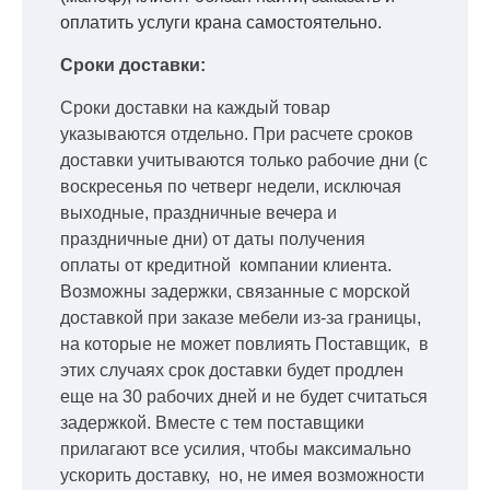
оплатить услуги крана самостоятельно.
Сроки доставки:
Сроки доставки на каждый товар
указываются отдельно.
При расчете сроков
доставки учитываются только рабочие дни
(с
воскресенья по четверг недели, исключая
выходные, праздничные вечера и
праздничные дни) от даты получения
оплаты от кредитной
компании клиента.
Возможны задержки, связанные с морской
доставкой при заказе мебели из-за границы,
на которые не может повлиять Поставщик, в
этих случаях срок доставки будет продлен
еще на 30 рабочих дней и не будет считаться
задержкой.
Вместе с тем поставщики
прилагают все усилия, чтобы максимально
ускорить
доставку, но, не имея возможности