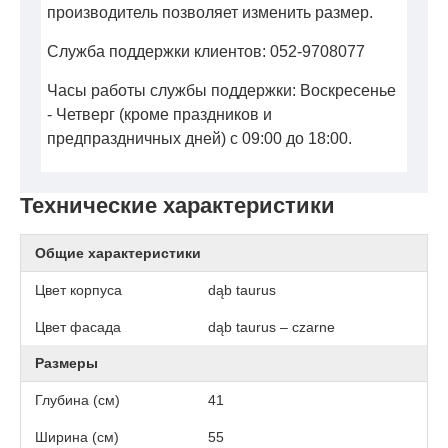
производитель позволяет изменить размер.
Служба поддержки клиентов: 052-9708077
Часы работы службы поддержки: Воскресенье
- Четверг (кроме праздников и
предпраздничных дней) с 09:00 до 18:00.
Технические характеристики
Общие характеристики
Цвет корпуса
dąb taurus
Цвет фасада
dąb taurus – czarne
Размеры
Глубина (см)
41
Ширина (см)
55