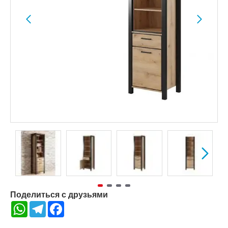
Поделиться с друзьями
WhatsApp
Telegram
Facebook