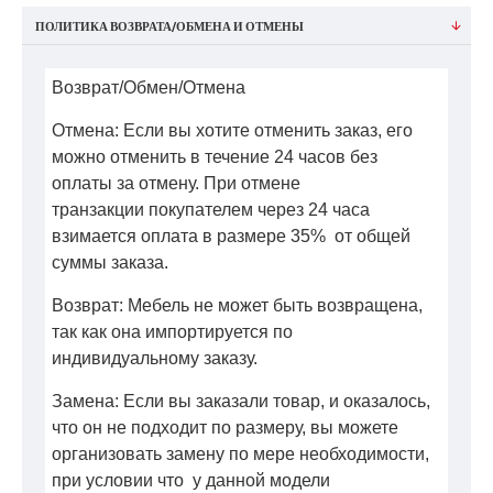
ПОЛИТИКА ВОЗВРАТА/ОБМЕНА И ОТМЕНЫ
Возврат/Обмен/Отмена
Отмена: Если вы хотите отменить заказ, его
можно отменить в течение 24 часов без
оплаты за отмену. При отмене
транзакции покупателем через 24 часа
взимается оплата в размере 35% от общей
суммы заказа.
Возврат: Мебель не может быть возвращена,
так как она импортируется по
индивидуальному заказу.
Замена: Если вы заказали товар, и оказалось,
что он не подходит по размеру, вы можете
организовать замену по мере необходимости,
при условии что у данной модели