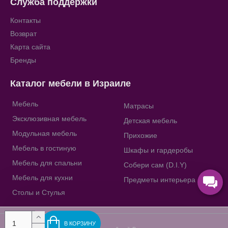
Служба поддержки
Контакты
Возврат
Карта сайта
Бренды
Каталог мебели в Израиле
Мебель
Матрасы
Эксклюзивная мебель
Детская мебель
Модульная мебель
Прихожие
Мебель в гостиную
Шкафы и гардеробы
Мебель для спальни
Собери сам (D.I.Y)
Мебель для кухни
Предметы интерьера
Столы и Стулья
В КОРЗИНУ