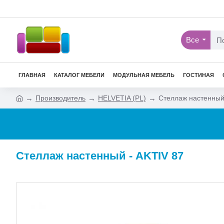
Все
ГЛАВНАЯ
КАТАЛОГ МЕБЕЛИ
МОДУЛЬНАЯ МЕБЕЛЬ
ГОСТИНАЯ
Производитель
HELVETIA (PL)
Стеллаж настенный
Стеллаж настенный - AKTIV 87