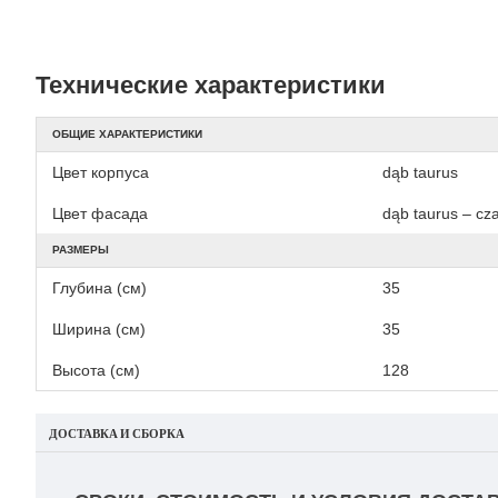
Технические характеристики
ОБЩИЕ ХАРАКТЕРИСТИКИ
Цвет корпуса
dąb taurus
Цвет фасада
dąb taurus – cz
РАЗМЕРЫ
Глубина (см)
35
Ширина (см)
35
Высота (см)
128
ДОСТАВКА И СБОРКА