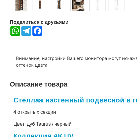
Поделиться с друзьями
WhatsApp
Telegram
Facebook
Внимание, настройки Вашего монитора могут искаж
оттенок цвета.
Описание товара
Стеллаж настенный подвесной в г
4 открытых секции
Цвет: дуб Taurus / черный
Коллекция AKTIV