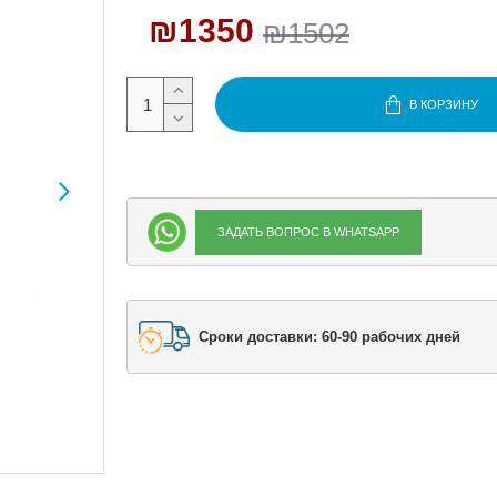
₪1350
₪1502
В КОРЗИНУ
ЗАДАТЬ ВОПРОС В WHATSAPP
Сроки доставки: 60-90 рабочих дней