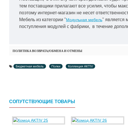
тем поставщики прилагают все усилия, чтобы мак
поэтому интернет-магазин не несет ответственност
Мебель из категории "
" является 
Модульная мебель
поступления модулей с фабрики, в течение дополн
ПОЛИТИКА ВОЗВРАТА/ОБМЕНА И ОТМЕНЫ
Бюджетная мебель
Полки
Коллекция AKTIV
СОПУТСТВУЮЩИЕ ТОВАРЫ