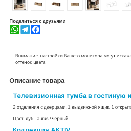
Поделиться с друзьями
WhatsApp
Telegram
Facebook
Внимание, настройки Вашего монитора могут искаж
оттенок цвета.
Описание товара
Телевизионная тумба в гостиную и
2 отделения с дверцами, 1 выдвижной ящик, 1 откры
Цвет: дуб Taurus / черный
Коллекция AKTIV