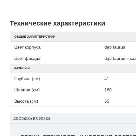
Технические характеристики
ОБЩИЕ ХАРАКТЕРИСТИКИ
Цвет корпуса
dąb taurus
Цвет фасада
dąb taurus – cz
РАЗМЕРЫ
Глубина (см)
41
Ширина (см)
180
Высота (см)
65
ДОСТАВКА И СБОРКА