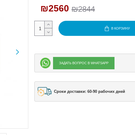
₪2560
₪2844
В КОРЗИНУ
ЗАДАТЬ ВОПРОС В WHATSAPP
Сроки доставки: 60-90 рабочих дней