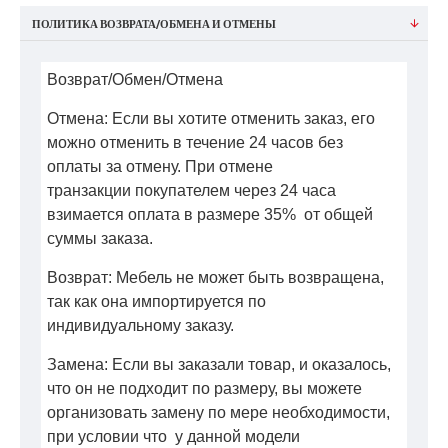
ПОЛИТИКА ВОЗВРАТА/ОБМЕНА И ОТМЕНЫ
Возврат/Обмен/Отмена
Отмена: Если вы хотите отменить заказ, его
можно отменить в течение 24 часов без
оплаты за отмену. При отмене
транзакции покупателем через 24 часа
взимается оплата в размере 35% от общей
суммы заказа.
Возврат: Мебель не может быть возвращена,
так как она импортируется по
индивидуальному заказу.
Замена: Если вы заказали товар, и оказалось,
что он не подходит по размеру, вы можете
организовать замену по мере необходимости,
при условии что у данной модели