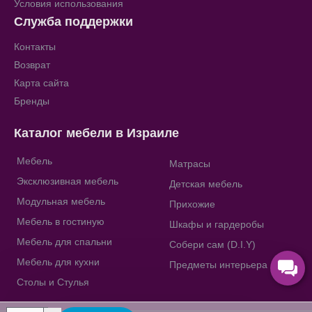
Условия использования
Служба поддержки
Контакты
Возврат
Карта сайта
Бренды
Каталог мебели в Израиле
Мебель
Матрасы
Эксклюзивная мебель
Детская мебель
Модульная мебель
Прихожие
Мебель в гостиную
Шкафы и гардеробы
Мебель для спальни
Собери сам (D.I.Y)
Мебель для кухни
Предметы интерьера
Столы и Стулья