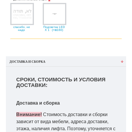
спасибо, не
Подсветка LED
надо
X 1
(+₪160)
ДОСТАВКА И СБОРКА
СРОКИ, СТОИМОСТЬ И УСЛОВИЯ
ДОСТАВКИ:
Доставка и сборка
Внимание!
Стоимость доставки и сборки
зависит от вида мебели, адреса доставки,
этажа, наличия лифта. Поэтому, уточняется с