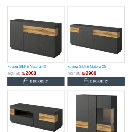
Комод SILKE Matera 43
Комод SILKE Matera 25
₪2000
₪2900
₪2350
₪3400
В КОРЗИНУ
В КОРЗИНУ