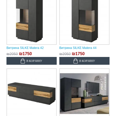
Витрина SILKE Matera 42
Витрина SILKE Matera 44
₪1750
₪1750
₪2050
₪2050
В КОРЗИНУ
В КОРЗИНУ