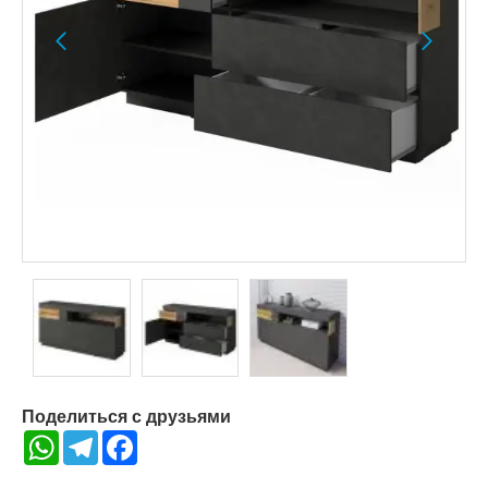
Поделиться с друзьями
WhatsApp
Telegram
Facebook