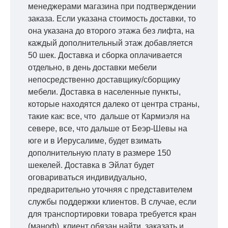
менеджерами магазина при подтверждении
заказа. Если указана стоимость доставки, то
она указана до второго этажа без лифта, на
каждый дополнительный этаж добавляется
50 шек. Доставка и сборка оплачивается
отдельно, в день доставки мебели
непосредственно доставщику/сборщику
мебели. Доставка в населенные пункты,
которые находятся далеко от центра страны,
такие как: все, что дальше от Кармиэля на
севере, все, что дальше от Беэр-Шевы на
юге и в Иерусалиме, будет взимать
дополнительную плату в размере 150
шекелей. Доставка в Эйлат будет
оговариваться индивидуально,
предварительно уточняя с представителем
службы поддержки клиентов. В случае, если
для транспортировки товара требуется кран
(маноф), клиент обязан найти, заказать и