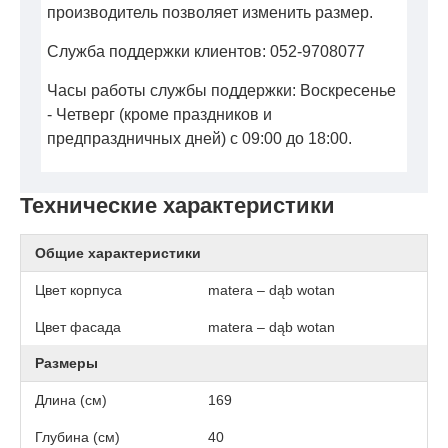
производитель позволяет изменить размер.
Служба поддержки клиентов: 052-9708077
Часы работы службы поддержки: Воскресенье
- Четверг (кроме праздников и
предпраздничных дней) с 09:00 до 18:00.
Технические характеристики
Общие характеристики
Цвет корпуса
matera – dąb wotan
Цвет фасада
matera – dąb wotan
Размеры
Длина (см)
169
Глубина (см)
40