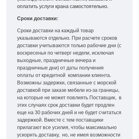
оплатить услуги крана самостоятельно.
Сроки доставки:
Сроки доставки на каждый товар
указываются отдельно.
При расчете сроков
доставки учитываются только рабочие дни
(с
воскресенья по четверг недели, исключая
выходные, праздничные вечера и
праздничные дни) от даты получения
оплаты от кредитной
компании клиента.
Возможны задержки, связанные с морской
доставкой при заказе мебели из-за границы,
на которые не может повлиять Поставщик, в
этих случаях срок доставки будет продлен
еще на 30 рабочих дней и не будет считаться
задержкой.
Вместе с тем поставщики
прилагают все усилия, чтобы максимально
ускорить
доставку, но, не имея возможности