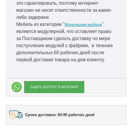
это гарантировать, поэтому интернет-
магазин не несет ответственности за какие-
либо задержки.
Мебель из категории "
"
Модульная мебель
является модулярной, что оставляет право
за Поставщиком сделать доставку по мере
поступления модулей с фабрики, в течение
дополнительных 60 рабочих дней после
первой доставки товара на дом клиенту.
ЗАДАТЬ ВОПРОС В WHATSAPP
Сроки доставки: 60-90 рабочих дней