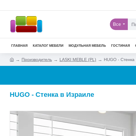
Все
ГЛАВНАЯ
КАТАЛОГ МЕБЕЛИ
МОДУЛЬНАЯ МЕБЕЛЬ
ГОСТИНАЯ
Производитель
LASKI MEBLE (PL)
HUGO - Стенка
HUGO - Стенка в Израиле