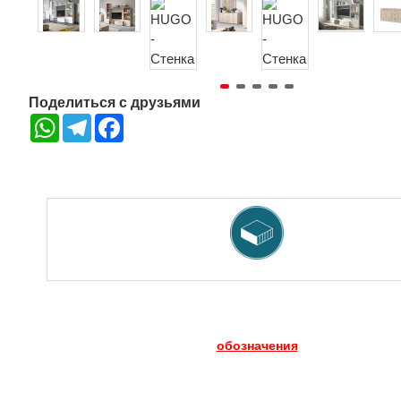
Поделиться с друзьями
WhatsApp
Telegram
Facebook
обозначения