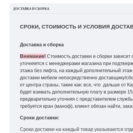
ДОСТАВКА И СБОРКА
СРОКИ, СТОИМОСТЬ И УСЛОВИЯ ДОСТАВ
Доставка и сборка
Внимание!
Стоимость доставки и сборки зависит 
уточняется с менеджерами магазина при подтвержд
этажа без лифта, на каждый дополнительный этаж 
доставки мебели непосредственно доставщику/сбо
от центра страны, такие как: все, что дальше от 
будет взимать дополнительную плату в размере 15
предварительно уточняя с представителем службы
требуется кран (маноф), клиент обязан найти, зака
Сроки доставки:
Сроки доставки на каждый товар указываются отд