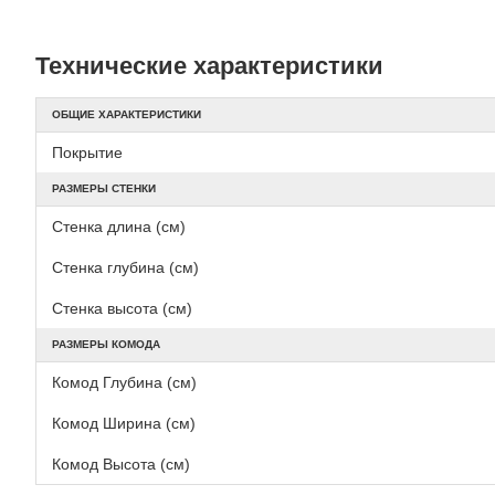
Технические характеристики
ОБЩИЕ ХАРАКТЕРИСТИКИ
Покрытие
РАЗМЕРЫ СТЕНКИ
Стенка длина (см)
Стенка глубина (см)
Стенка высота (см)
РАЗМЕРЫ КОМОДА
Комод Глубина (см)
Комод Ширина (см)
Комод Высота (см)