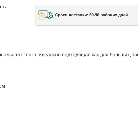
ать
Сроки доставки: 60-90 рабочих дней
нальная стенка, идеально подходящая как для больших, та
 см