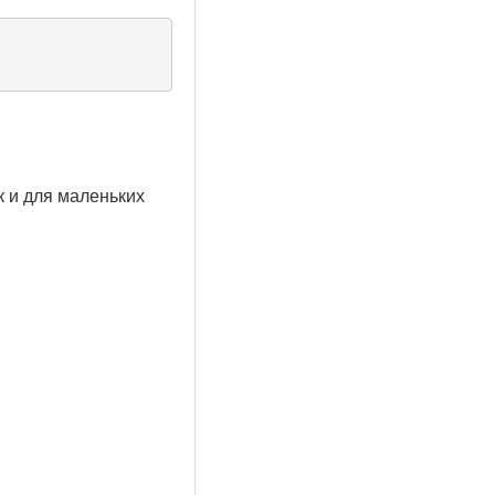
к и для маленьких