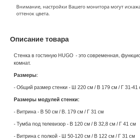
Внимание, настройки Вашего монитора могут искаж
оттенок цвета.
Описание товара
Стенка в гостиную HUGO - это современная, функцио
комнат.
Размеры
:
- Общий размер стенки - Ш 220 см / В 179 см / Г 31-41
Размеры модулей стенки:
- Витрина - В 50 см / В. 179 см / Г 31 см
- Тумба под телевизор - В 120 см / В 32,8 см / Г 41 см
- Витрина с полкой - Ш 50-120 см / В 122 см / Г 31 см