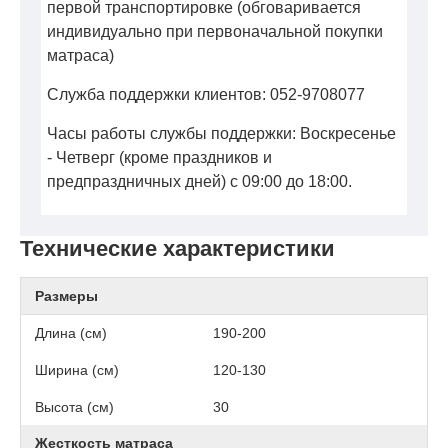
первой транспортировке (обговаривается
индивидуально при первоначальной покупки
матраса)
Служба поддержки клиентов: 052-9708077
Часы работы службы поддержки: Воскресенье
- Четверг (кроме праздников и
предпраздничных дней) с 09:00 до 18:00.
Технические характеристики
Размеры
Длина (см)
190-200
Ширина (см)
120-130
Высота (см)
30
Жесткость матраса