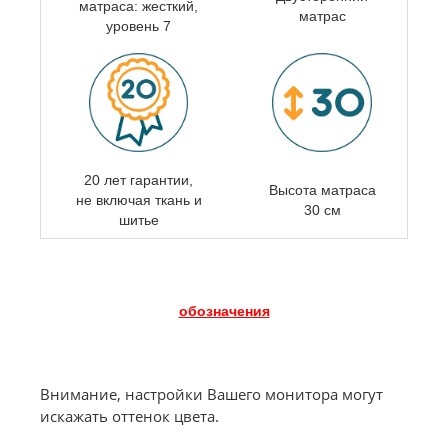
матраса:
жесткий,
матрас
уровень 7
20 лет гарантии,
Высота матраса
не включая ткань и
30 см
шитье
обозначения
Внимание, настройки Вашего монитора могут
искажать оттенок цвета.