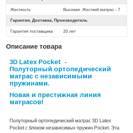
Жесткость
Высокая: Жесткий матрас - 7
Гарантия, Доставка, Производитель
Гарантия поставщика
20 лет
Описание товара
3D Latex Pocket -
Полуторный ортопедический
матрас с независимыми
пружинами.
Новая и престижная линия
матрасов!
Полуторный ортопедический матрас 3D Latex
Pocket с блоком независимых пружин Pocket. Эта