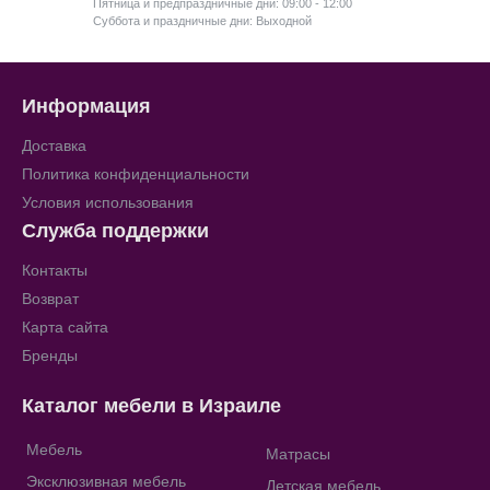
Пятница и предпраздничные дни: 09:00 - 12:00
Суббота и праздничные дни: Выходной
Информация
Доставка
Политика конфиденциальности
Условия использования
Служба поддержки
Контакты
Возврат
Карта сайта
Бренды
Каталог мебели в Израиле
Мебель
Матрасы
Эксклюзивная мебель
Детская мебель