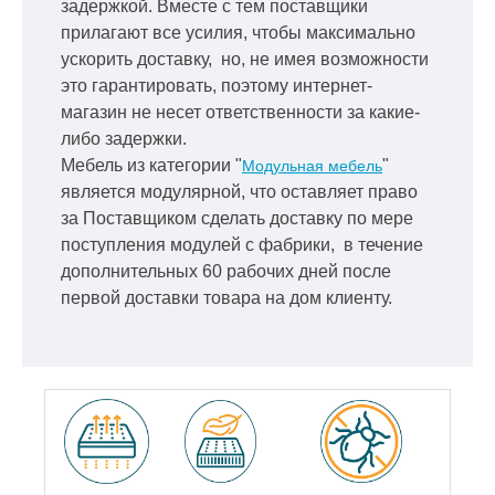
задержкой.
Вместе с тем поставщики
прилагают все усилия, чтобы максимально
ускорить
доставку, но, не имея возможности
это гарантировать, поэтому интернет-
магазин не несет ответственности за какие-
либо задержки.
Мебель из категории "
"
Модульная мебель
является модулярной, что оставляет право
за Поставщиком сделать доставку по мере
поступления модулей с фабрики, в течение
дополнительных 60 рабочих дней после
первой доставки товара на дом клиенту.