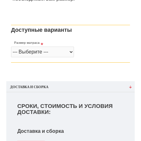
Доступные варианты
Размер матраса
ДОСТАВКА И СБОРКА
СРОКИ, СТОИМОСТЬ И УСЛОВИЯ
ДОСТАВКИ:
Доставка и сборка