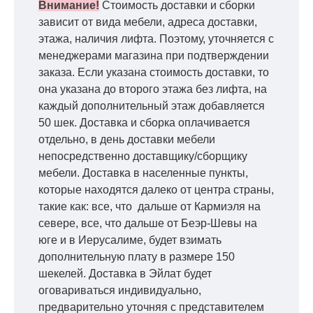
Внимание!
Стоимость доставки и сборки
зависит от вида мебели, адреса доставки,
этажа, наличия лифта. Поэтому, уточняется с
менеджерами магазина при подтверждении
заказа. Если указана стоимость доставки, то
она указана до второго этажа без лифта, на
каждый дополнительный этаж добавляется
50 шек. Доставка и сборка оплачивается
отдельно, в день доставки мебели
непосредственно доставщику/сборщику
мебели. Доставка в населенные пункты,
которые находятся далеко от центра страны,
такие как: все, что дальше от Кармиэля на
севере, все, что дальше от Беэр-Шевы на
юге и в Иерусалиме, будет взимать
дополнительную плату в размере 150
шекелей. Доставка в Эйлат будет
оговариваться индивидуально,
предварительно уточняя с представителем