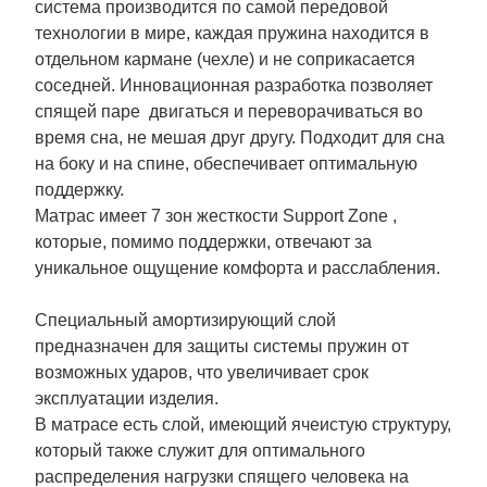
система производится по самой передовой
технологии в мире, каждая пружина находится в
отдельном кармане (чехле) и не соприкасается
соседней. Инновационная разработка позволяет
спящей паре двигаться и переворачиваться во
время сна, не мешая друг другу. Подходит для сна
на боку и на спине, обеспечивает оптимальную
поддержку.
Матрас имеет 7 зон жесткости Support Zone ,
которые, помимо поддержки, отвечают за
уникальное ощущение комфорта и расслабления.
Специальный амортизирующий слой
предназначен для защиты системы пружин от
возможных ударов, что увеличивает срок
эксплуатации изделия.
В матрасе есть слой, имеющий ячеистую структуру,
который также служит для оптимального
распределения нагрузки спящего человека на