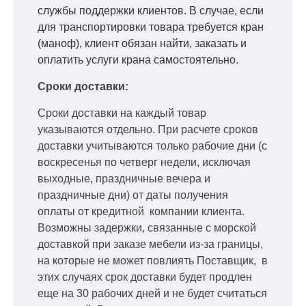
службы поддержки клиентов. В случае, если
для транспортировки товара требуется кран
(маноф), клиент обязан найти, заказать и
оплатить услуги крана самостоятельно.
Сроки доставки:
Сроки доставки на каждый товар
указываются отдельно.
При расчете сроков
доставки учитываются только рабочие дни
(с
воскресенья по четверг недели, исключая
выходные, праздничные вечера и
праздничные дни) от даты получения
оплаты от кредитной
компании клиента.
Возможны задержки, связанные с морской
доставкой при заказе мебели из-за границы,
на которые не может повлиять Поставщик, в
этих случаях срок доставки будет продлен
еще на 30 рабочих дней и не будет считаться