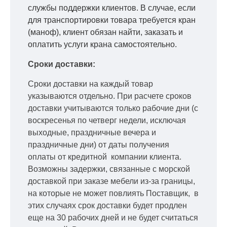
службы поддержки клиентов. В случае, если
для транспортировки товара требуется кран
(маноф), клиент обязан найти, заказать и
оплатить услуги крана самостоятельно.
Сроки доставки:
Сроки доставки на каждый товар
указываются отдельно.
При расчете сроков
доставки учитываются только рабочие дни
(с
воскресенья по четверг недели, исключая
выходные, праздничные вечера и
праздничные дни) от даты получения
оплаты от кредитной
компании клиента.
Возможны задержки, связанные с морской
доставкой при заказе мебели из-за границы,
на которые не может повлиять Поставщик, в
этих случаях срок доставки будет продлен
еще на 30 рабочих дней и не будет считаться