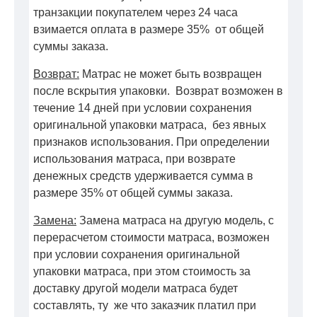
транзакции покупателем через 24 часа
взимается оплата в размере 35% от общей
суммы заказа.
Возврат:
Матрас не может быть возвращен
после вскрытия упаковки. Возврат возможен в
течение 14 дней при условии сохранения
оригинальной упаковки матраса, без явных
признаков использования. При определении
использования матраса, при возврате
денежных средств удерживается сумма в
размере 35% от общей суммы заказа.
Замена:
Замена матраса на другую модель, с
перерасчетом стоимости матраса, возможен
при условии сохранения оригинальной
упаковки матраса, при этом стоимость за
доставку другой модели матраса будет
составлять, ту же что заказчик платил при