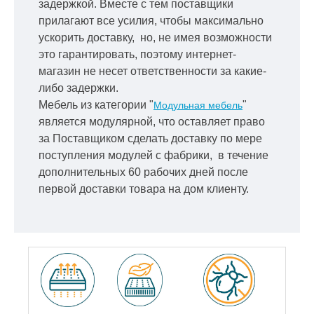
задержкой.
Вместе с тем поставщики
прилагают все усилия, чтобы максимально
ускорить
доставку, но, не имея возможности
это гарантировать, поэтому интернет-
магазин не несет ответственности за какие-
либо задержки.
Мебель из категории "
"
Модульная мебель
является модулярной, что оставляет право
за Поставщиком сделать доставку по мере
поступления модулей с фабрики, в течение
дополнительных 60 рабочих дней после
первой доставки товара на дом клиенту.