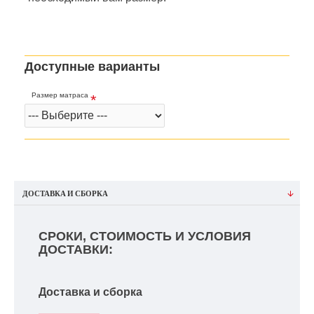
Доступные варианты
Размер матраса
ДОСТАВКА И СБОРКА
СРОКИ, СТОИМОСТЬ И УСЛОВИЯ
ДОСТАВКИ:
Доставка и сборка