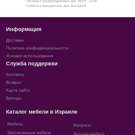
Пятница и предпраздничные дни: 09:00 - 12:00
Суббота и праздничные дни: Выходной
Информация
Доставка
Политика конфиденциальности
Условия использования
Служба поддержки
Контакты
Возврат
Карта сайта
Бренды
Каталог мебели в Израиле
Мебель
Матрасы
Эксклюзивная мебель
Детская мебель