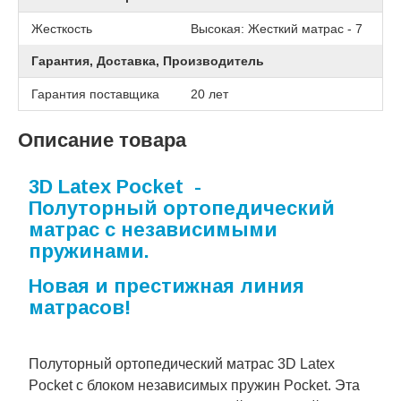
Жесткость
Высокая: Жесткий матрас - 7
Гарантия, Доставка, Производитель
Гарантия поставщика
20 лет
Описание товара
3D Latex Pocket -
Полуторный ортопедический
матрас с независимыми
пружинами.
Новая и престижная линия
матрасов!
Полуторный ортопедический матрас 3D Latex
Pocket с блоком независимых пружин Pocket. Эта