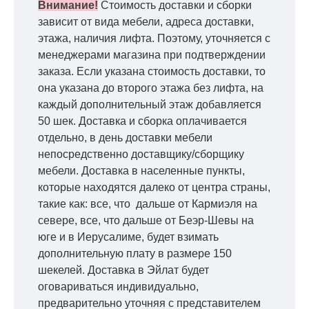
Внимание!
Стоимость доставки и сборки
зависит от вида мебели, адреса доставки,
этажа, наличия лифта. Поэтому, уточняется с
менеджерами магазина при подтверждении
заказа. Если указана стоимость доставки, то
она указана до второго этажа без лифта, на
каждый дополнительный этаж добавляется
50 шек. Доставка и сборка оплачивается
отдельно, в день доставки мебели
непосредственно доставщику/сборщику
мебели. Доставка в населенные пункты,
которые находятся далеко от центра страны,
такие как: все, что дальше от Кармиэля на
севере, все, что дальше от Беэр-Шевы на
юге и в Иерусалиме, будет взимать
дополнительную плату в размере 150
шекелей. Доставка в Эйлат будет
оговариваться индивидуально,
предварительно уточняя с представителем