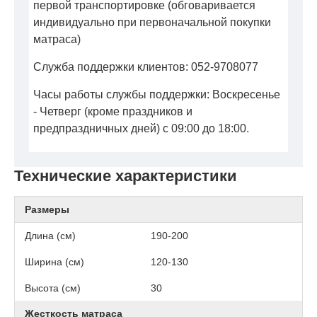
первой транспортировке (обговаривается
индивидуально при первоначальной покупки
матраса)
Служба поддержки клиентов: 052-9708077
Часы работы службы поддержки: Воскресенье
- Четверг (кроме праздников и
предпраздничных дней) с 09:00 до 18:00.
Технические характеристики
Размеры
Длина (см)
190-200
Ширина (см)
120-130
Высота (см)
30
Жесткость матраса