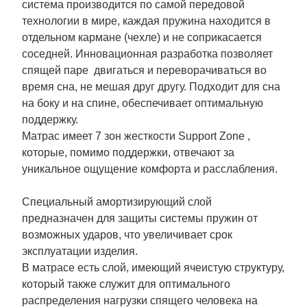
система производится по самой передовой
технологии в мире, каждая пружина находится в
отдельном кармане (чехле) и не соприкасается
соседней. Инновационная разработка позволяет
спящей паре двигаться и переворачиваться во
время сна, не мешая друг другу. Подходит для сна
на боку и на спине, обеспечивает оптимальную
поддержку.
Матрас имеет 7 зон жесткости Support Zone ,
которые, помимо поддержки, отвечают за
уникальное ощущение комфорта и расслабления.
Специальный амортизирующий слой
предназначен для защиты системы пружин от
возможных ударов, что увеличивает срок
эксплуатации изделия.
В матрасе есть слой, имеющий ячеистую структуру,
который также служит для оптимального
распределения нагрузки спящего человека на