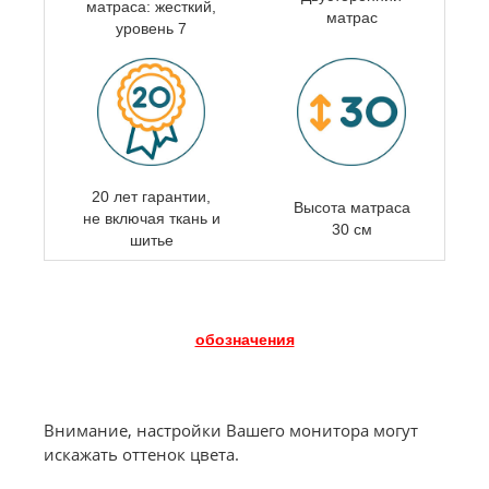
матраса:
жесткий,
матрас
уровень 7
20 лет гарантии,
Высота матраса
не включая ткань и
30 см
шитье
обозначения
Внимание, настройки Вашего монитора могут
искажать оттенок цвета.