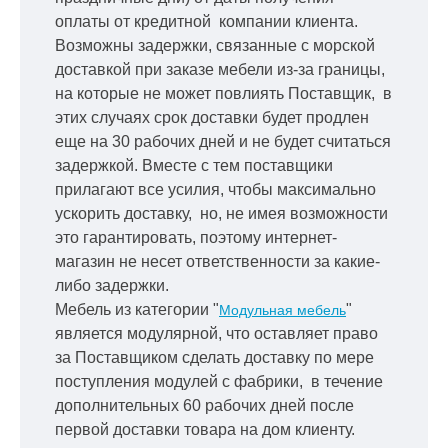
оплаты от кредитной
компании клиента.
Возможны задержки, связанные с морской
доставкой при заказе мебели из-за границы,
на которые не может повлиять Поставщик, в
этих случаях срок доставки будет продлен
еще на 30 рабочих дней и не будет считаться
задержкой.
Вместе с тем поставщики
прилагают все усилия, чтобы максимально
ускорить
доставку, но, не имея возможности
это гарантировать, поэтому интернет-
магазин не несет ответственности за какие-
либо задержки.
Мебель из категории "
"
Модульная мебель
является модулярной, что оставляет право
за Поставщиком сделать доставку по мере
поступления модулей с фабрики, в течение
дополнительных 60 рабочих дней после
первой доставки товара на дом клиенту.