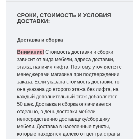
СРОКИ, СТОИМОСТЬ И УСЛОВИЯ
ДОСТАВКИ:
Доставка и сборка
Внимание!
Стоимость доставки и сборки
зависит от вида мебели, адреса доставки,
этажа, наличия лифта. Поэтому, уточняется с
менеджерами магазина при подтверждении
заказа. Если указана стоимость доставки, то
она указана до второго этажа без лифта, на
каждый дополнительный этаж добавляется
50 шек. Доставка и сборка оплачивается
отдельно, в день доставки мебели
непосредственно доставщику/сборщику
мебели. Доставка в населенные пункты,
которые находятся далеко от центра страны,