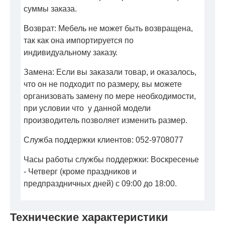
суммы заказа.
Возврат: Мебель не может быть возвращена,
так как она импортируется по
индивидуальному заказу.
Замена: Если вы заказали товар, и оказалось,
что он не подходит по размеру, вы можете
организовать замену по мере необходимости,
при условии что у данной модели
производитель позволяет изменить размер.
Служба поддержки клиентов: 052-9708077
Часы работы службы поддержки: Воскресенье
- Четверг (кроме праздников и
предпраздничных дней) с 09:00 до 18:00.
Технические характеристики