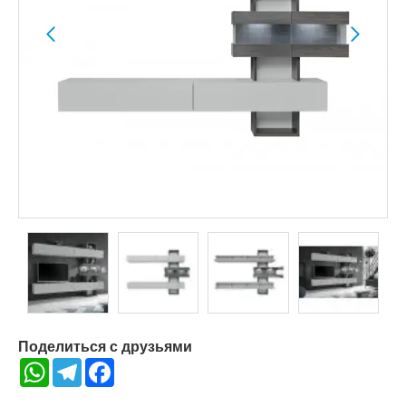
Поделиться с друзьями
WhatsApp
Telegram
Facebook