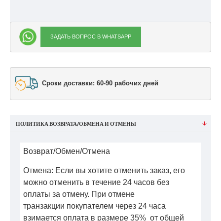
ЗАДАТЬ ВОПРОС В WHATSAPP
Сроки доставки: 60-90 рабочих дней
ПОЛИТИКА ВОЗВРАТА/ОБМЕНА И ОТМЕНЫ
Возврат/Обмен/Отмена
Отмена: Если вы хотите отменить заказ, его
можно отменить в течение 24 часов без
оплаты за отмену. При отмене
транзакции покупателем через 24 часа
взимается оплата в размере 35% от общей