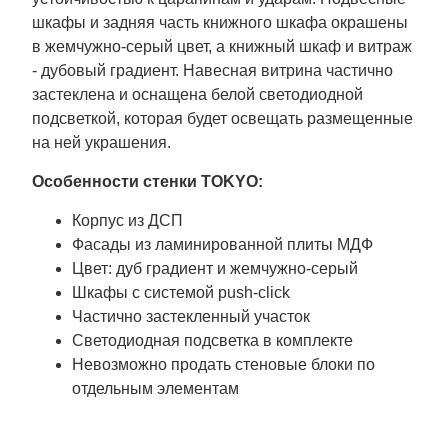
шкафы и задняя часть книжного шкафа окрашены
в жемчужно-серый цвет, а книжный шкаф и витраж
- дубовый градиент. Навесная витрина частично
застеклена и оснащена белой светодиодной
подсветкой, которая будет освещать размещенные
на ней украшения.
Особенности стенки TOKYO:
Корпус из ДСП
Фасады из ламинированной плиты МДФ
Цвет: дуб градиент и жемчужно-серый
Шкафы с системой push-click
Частично застекленный участок
Светодиодная подсветка в комплекте
Невозможно продать стеновые блоки по
отдельным элементам