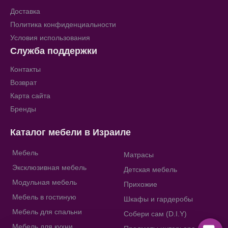
Доставка
Политика конфиденциальности
Условия использования
Служба поддержки
Контакты
Возврат
Карта сайта
Бренды
Каталог мебели в Израиле
Мебель
Матрасы
Эксклюзивная мебель
Детская мебель
Модульная мебель
Прихожие
Мебель в гостиную
Шкафы и гардеробы
Мебель для спальни
Собери сам (D.I.Y)
Мебель для кухни